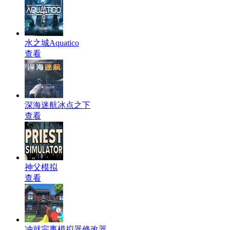
水之城Aquatico
查看
深海迷航冰点之下
查看
神父模拟
查看
冲就完事模拟器修改器