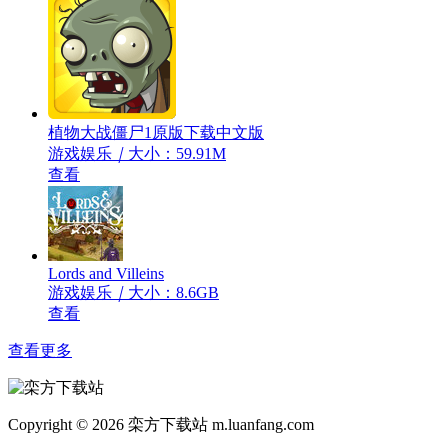
植物大战僵尸1原版下载中文版
游戏娱乐
｜
大小：59.91M
查看
Lords and Villeins
游戏娱乐
｜
大小：8.6GB
查看
查看更多
Copyright © 2026 栾方下载站 m.luanfang.com