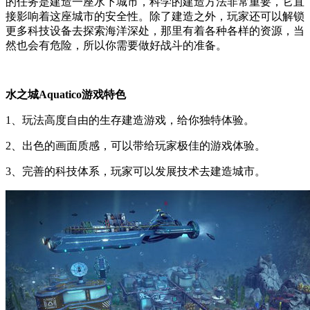
的任务是建造一座水下城市，科学的建造方法非常重要，它直
接影响着这座城市的安全性。除了建造之外，玩家还可以解锁
更多科技设备去探索海洋深处，那里有着各种各样的资源，当
然也会有危险，所以你需要做好战斗的准备。
水之城Aquatico游戏特色
1、玩法高度自由的生存建造游戏，给你独特体验。
2、出色的画面质感，可以带给玩家极佳的游戏体验。
3、完善的科技体系，玩家可以发展技术去建造城市。