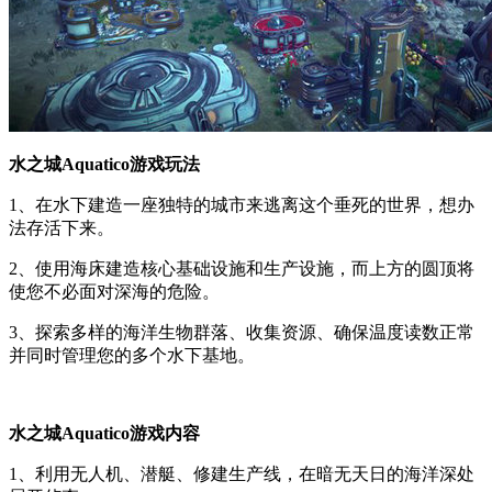
水之城Aquatico游戏玩法
1、在水下建造一座独特的城市来逃离这个垂死的世界，想办
法存活下来。
2、使用海床建造核心基础设施和生产设施，而上方的圆顶将
使您不必面对深海的危险。
3、探索多样的海洋生物群落、收集资源、确保温度读数正常
并同时管理您的多个水下基地。
水之城Aquatico游戏内容
1、利用无人机、潜艇、修建生产线，在暗无天日的海洋深处