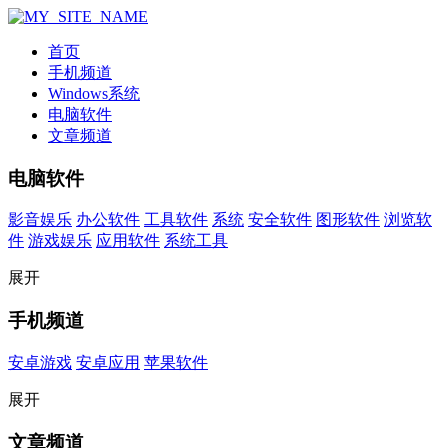
首页
手机频道
Windows系统
电脑软件
文章频道
电脑软件
影音娱乐
办公软件
工具软件
系统
安全软件
图形软件
浏览软
件
游戏娱乐
应用软件
系统工具
展开
手机频道
安卓游戏
安卓应用
苹果软件
展开
文章频道