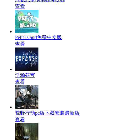
查看
Petit Island免费中文版
查看
浩瀚苍穹
查看
荒野行动pc版下载安装最新版
查看