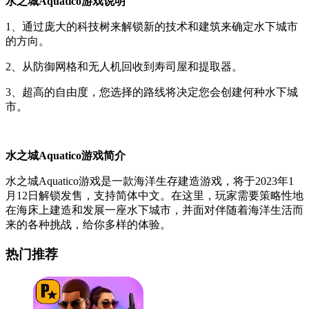
水之城Aquatico游戏说明
1、通过庞大的科技树来解锁新的技术和建筑来确定水下城市
的方向。
2、从防御网格和无人机回收到寿司屋和提取器。
3、超高的自由度，您选择的路线将决定您会创建何种水下城
市。
水之城Aquatico游戏简介
水之城Aquatico游戏是一款海洋生存建造游戏，将于2023年1
月12日解锁发售，支持简体中文。在这里，玩家需要策略性地
在海床上建造和发展一座水下城市，并面对伴随着海洋生活而
来的各种挑战，给你多样的体验。
热门推荐