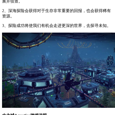
展开侦查。
2、深海探险会获得对于生存非常重要的回报，也会获得稀有
资源。
3、探险成功将使我们有机会走进更深的世界，去探寻未知。