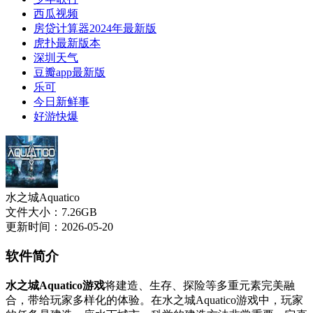
西瓜视频
房贷计算器2024年最新版
虎扑最新版本
深圳天气
豆瓣app最新版
乐可
今日新鲜事
好游快爆
水之城Aquatico
文件大小：7.26GB
更新时间：2026-05-20
软件简介
水之城Aquatico游戏
将建造、生存、探险等多重元素完美融
合，带给玩家多样化的体验。在水之城Aquatico游戏中，玩家