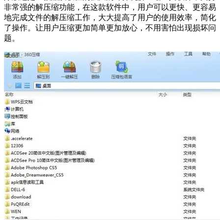
非常强的解压缩功能，在这款软件中，用户可以更快、更容易
地完成文件的解压缩工作，大大提高了用户的使用效率，简化
了操作。让用户压缩更加简单更加放心，不用害怕出现损坏问
题。