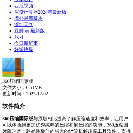
西瓜视频
房贷计算器2024年最新版
虎扑最新版本
深圳天气
豆瓣app最新版
乐可
今日新鲜事
好游快爆
360压缩国际版
文件大小：6.51MB
更新时间：2025-12-02
软件简介
360压缩国际版
与原版相比提高了解压缩速度和效率，让用户
可以体验到更加优秀纯粹的压缩和解压缩的功能，360压缩国
际版这是一款品质极佳的强大的计算机解压缩工具软件，支持