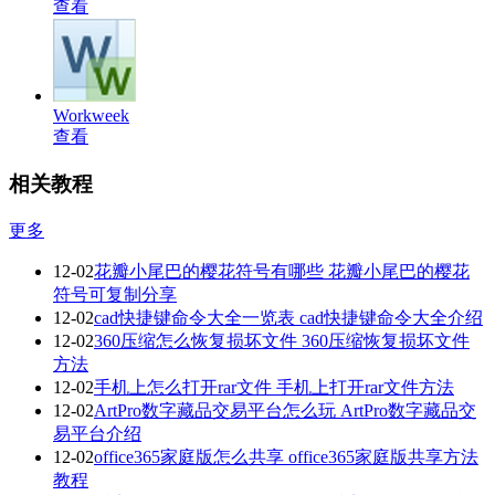
查看
Workweek
查看
相关教程
更多
12-02
花瓣小尾巴的樱花符号有哪些 花瓣小尾巴的樱花
符号可复制分享
12-02
cad快捷键命令大全一览表 cad快捷键命令大全介绍
12-02
360压缩怎么恢复损坏文件 360压缩恢复损坏文件
方法
12-02
手机上怎么打开rar文件 手机上打开rar文件方法
12-02
ArtPro数字藏品交易平台怎么玩 ArtPro数字藏品交
易平台介绍
12-02
office365家庭版怎么共享 office365家庭版共享方法
教程