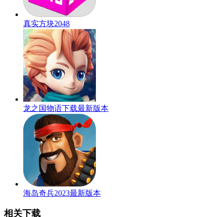
真实方块2048
龙之国物语下载最新版本
海岛奇兵2023最新版本
相关下载