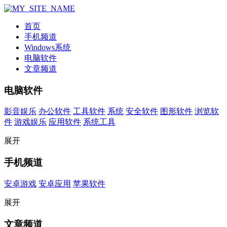
首页
手机频道
Windows系统
电脑软件
文章频道
电脑软件
影音娱乐
办公软件
工具软件
系统
安全软件
图形软件
浏览软
件
游戏娱乐
应用软件
系统工具
展开
手机频道
安卓游戏
安卓应用
苹果软件
展开
文章频道