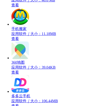
应用软件
｜
大小：46.6 MB
查看
手机搬家
应用软件
｜
大小：11.18MB
查看
360地图
应用软件
｜
大小：39.04KB
查看
多多云手机
应用软件
｜
大小：106.44MB
查看