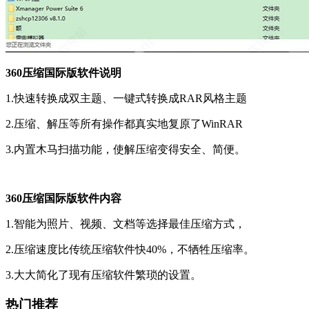
360压缩国际版软件说明
1.快速转换成双主题、一键式转换成RAR风格主题
2.压缩、解压等所有操作都真实地复原了WinRAR
3.内置木马扫描功能，使解压缩变得安全、简便。
360压缩国际版软件内容
1.智能为照片、视频、文档等选择最佳压缩方式，
2.压缩速度比传统压缩软件快40%，不牺牲压缩率。
3.大大简化了现有压缩软件繁琐的设置。
热门推荐