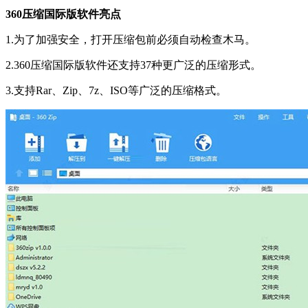
360压缩国际版软件亮点
1.为了加强安全，打开压缩包前必须自动检查木马。
2.360压缩国际版软件还支持37种更广泛的压缩形式。
3.支持Rar、Zip、7z、ISO等广泛的压缩格式。