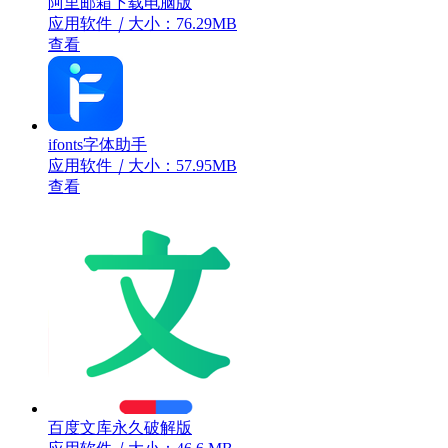
阿里邮箱下载电脑版
应用软件
｜
大小：76.29MB
查看
ifonts字体助手
应用软件
｜
大小：57.95MB
查看
百度文库永久破解版