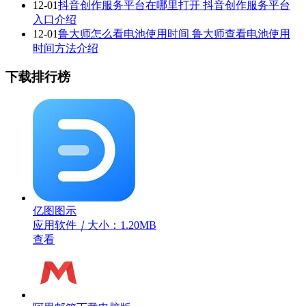
12-01
抖音创作服务平台在哪里打开 抖音创作服务平台
入口介绍
12-01
鲁大师怎么看电池使用时间 鲁大师查看电池使用
时间方法介绍
下载排行榜
亿图图示
应用软件
｜
大小：1.20MB
查看