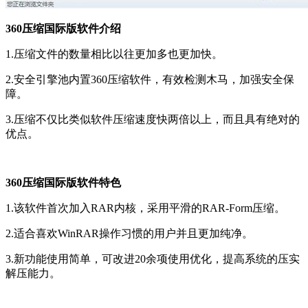
360压缩国际版软件介绍
1.压缩文件的数量相比以往更加多也更加快。
2.安全引擎池内置360压缩软件，有效检测木马，加强安全保
障。
3.压缩不仅比类似软件压缩速度快两倍以上，而且具有绝对的
优点。
360压缩国际版软件特色
1.该软件首次加入RAR内核，采用平滑的RAR-Form压缩。
2.适合喜欢WinRAR操作习惯的用户并且更加纯净。
3.新功能使用简单，可改进20余项使用优化，提高系统的压实
解压能力。