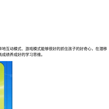
单地互动模式、游戏模式能够很好的抓住孩子的好奇心，在潜移
高成绩养成好的学习思维。