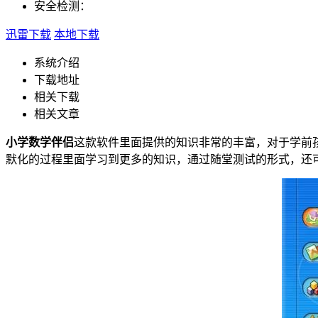
安全检测：
迅雷下载
本地下载
系统介绍
下载地址
相关下载
相关文章
小学数学伴侣
这款软件里面提供的知识非常的丰富，对于学前
默化的过程里面学习到更多的知识，通过随堂测试的形式，还