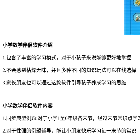
小学数学伴侣软件介绍
1.包含了丰富的学习模式，对于小孩子来说能够更好地掌握
2.不会感到枯燥无味，并且多种不同的知识玩法可以在线选择
3.家长朋友也可以通过这款软件引导孩子养成学习的思维
小学数学伴侣软件内容
1.同步典型例题:对于小学1至6年级各末节，经过末节常识点学
2.对于性强的例题辅导，能让小朋友快乐学习每一末节的常识