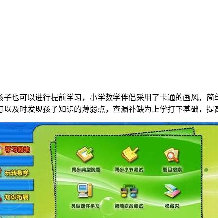
孩子也可以进行提前学习，小学数学伴侣采用了卡通的画风，简
可以及时发现孩子知识的薄弱点，查漏补缺为上学打下基础，提