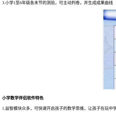
3.小学1至6年级各末节的测验，可主动判卷，并生成成果曲线
小学数学伴侣软件特色
1.益智模块众多，可快速开启孩子的数学思维，让孩子在玩中