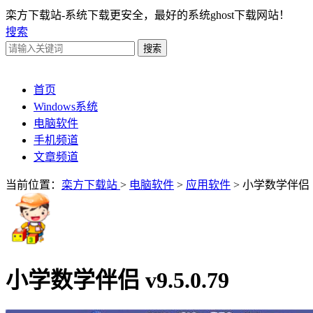
栾方下载站-系统下载更安全，最好的系统ghost下载网站！
搜索
首页
Windows系统
电脑软件
手机频道
文章频道
当前位置：
栾方下载站
>
电脑软件
>
应用软件
> 小学数学伴侣
小学数学伴侣 v9.5.0.79