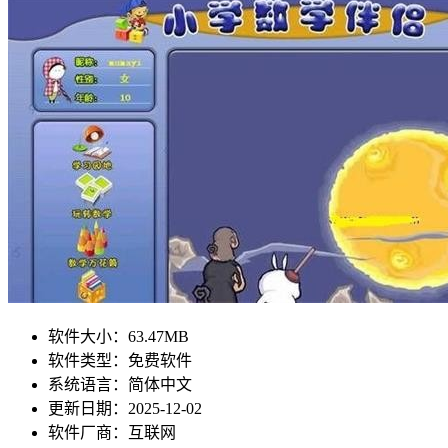
软件大小：
63.47MB
软件类型：
免费软件
系统语言：
简体中文
更新日期：
2025-12-02
软件厂商：
互联网