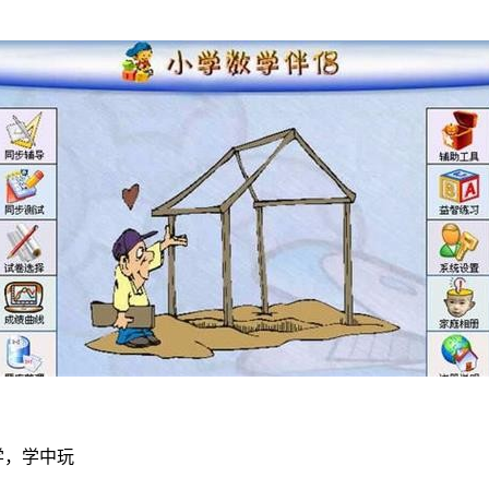
学，学中玩