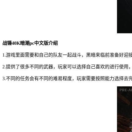
战锤40K暗潮pc中文版介绍
1.游戏里面需要和自己的队友一起战斗，黑暗来临前准备好迎
2.提供了很多不同的武器，玩家可以选择自己喜欢的进行使用
3.不同的任务会有不同的难易程度，玩家需要按照能力选择去