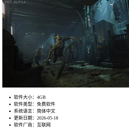
软件大小：
4GB
软件类型：
免费软件
系统语言：
简体中文
更新日期：
2026-05-18
软件厂商：
互联网