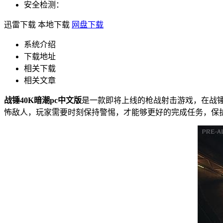
安全检测：
迅雷下载
本地下载
网盘下载
系统介绍
下载地址
相关下载
相关文章
战锤40K暗潮pc中文版
是一款即将上线的枪战射击游戏，在战锤
怖敌人，玩家需要时刻保持警惕，才能够更好的完成任务，保