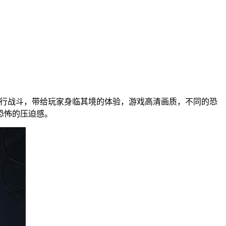
进行战斗，带给玩家身临其境的体验，游戏高清画质，不同的恐
恐怖的压迫感。