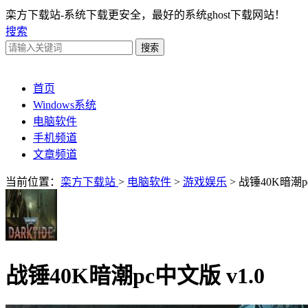
栾方下载站-系统下载更安全，最好的系统ghost下载网站！
搜索
首页
Windows系统
电脑软件
手机频道
文章频道
当前位置：
栾方下载站
>
电脑软件
>
游戏娱乐
> 战锤40K暗潮
战锤40K暗潮pc中文版 v1.0