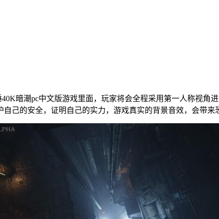
40K暗潮pc中文版游戏里面，玩家将会全程采用第一人称视角
护自己的安全，证明自己的实力，游戏真实的背景音效，会带来