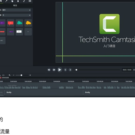
的
来流量