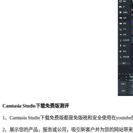
Camtasia Studio下载免费版测评
1、Camtasia Studio下载免费版都是免版税和安全使用在youtube
2、展示您的产品，服务或公司，吸引新客户并为您的网站带