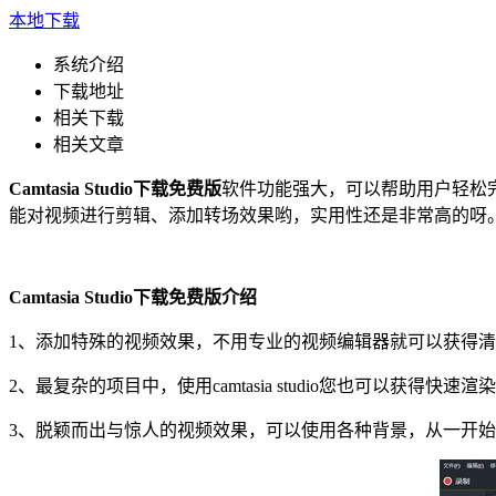
本地下载
系统介绍
下载地址
相关下载
相关文章
Camtasia Studio下载免费版
软件功能强大，可以帮助用户轻松完成
能对视频进行剪辑、添加转场效果哟，实用性还是非常高的呀
Camtasia Studio下载免费版介绍
1、添加特殊的视频效果，不用专业的视频编辑器就可以获得
2、最复杂的项目中，使用camtasia studio您也可以获得快
3、脱颖而出与惊人的视频效果，可以使用各种背景，从一开