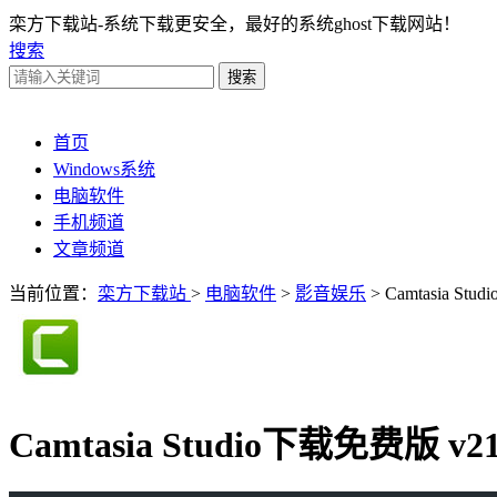
栾方下载站-系统下载更安全，最好的系统ghost下载网站！
搜索
首页
Windows系统
电脑软件
手机频道
文章频道
当前位置：
栾方下载站
>
电脑软件
>
影音娱乐
> Camtasia S
Camtasia Studio下载免费版 v21.