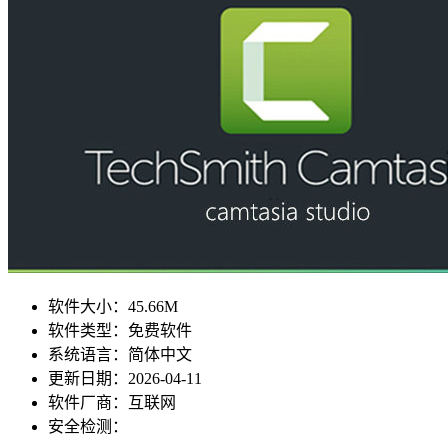
软件大小：
45.66M
软件类型：
免费软件
系统语言：
简体中文
更新日期：
2026-04-11
软件厂商：
互联网
安全检测：