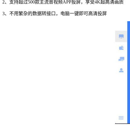
2、支持超过500款主流音视频APP投屏，享受4K超高清画质
3、不用繁杂的数据转接口，电脑一键即可高清投屏