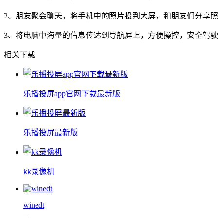
2、朋友聚会聊天，将手机中的照片投到大屏，和朋友们分享
3、将电脑中海量的信息传达到导航屏上，方便操控，安全驾驶
相关下载
乐播投屏app官网下载最新版
乐播投屏最新版
kk录像机
winedt