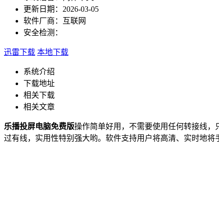
更新日期：
2026-03-05
软件厂商：
互联网
安全检测：
迅雷下载
本地下载
系统介绍
下载地址
相关下载
相关文章
乐播投屏电脑免费版
操作简单好用，不需要使用任何转接线，只
过有线，实用性特别强大哟。软件支持用户将高清、实时地将