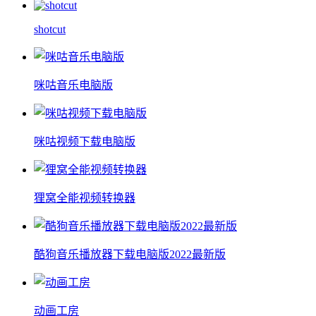
shotcut
咪咕音乐电脑版
咪咕视频下载电脑版
狸窝全能视频转换器
酷狗音乐播放器下载电脑版2022最新版
动画工房