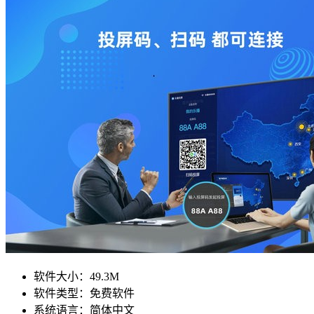
软件大小：
49.3M
软件类型：
免费软件
系统语言：
简体中文