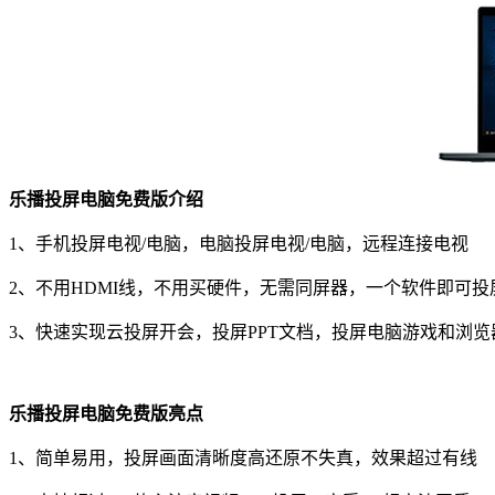
乐播投屏电脑免费版介绍
1、手机投屏电视/电脑，电脑投屏电视/电脑，远程连接电视
2、不用HDMI线，不用买硬件，无需同屏器，一个软件即可投
3、快速实现云投屏开会，投屏PPT文档，投屏电脑游戏和浏览
乐播投屏电脑免费版亮点
1、简单易用，投屏画面清晰度高还原不失真，效果超过有线