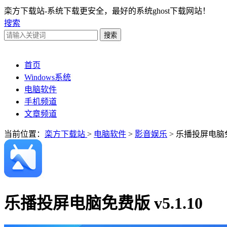
栾方下载站-系统下载更安全，最好的系统ghost下载网站！
搜索
首页
Windows系统
电脑软件
手机频道
文章频道
当前位置：
栾方下载站
>
电脑软件
>
影音娱乐
> 乐播投屏电脑
乐播投屏电脑免费版 v5.1.10