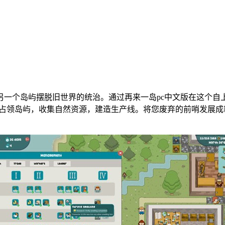
另一个岛屿摆脱旧世界的统治。通过再来一岛pc中文版在这个自
!占领岛屿，收集自然资源，建造生产线。将您废弃的前哨发展成