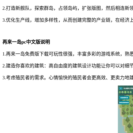
2.打造新舰队，探索群岛，占领岛屿，扩张版图，然后相连新
3.优化生产线，增加多样性，从而创建完整的产业链，在经济
再来一岛pc中文版说明
1.再来一岛免费版下载可玩性很强，丰富多彩的游戏系统，熟
2.建造你喜欢的建筑：高自由度的建筑设计功能让你可以对细
3.考虑殖民者的需求。心情愉快的殖民者会更高效、更卖力地