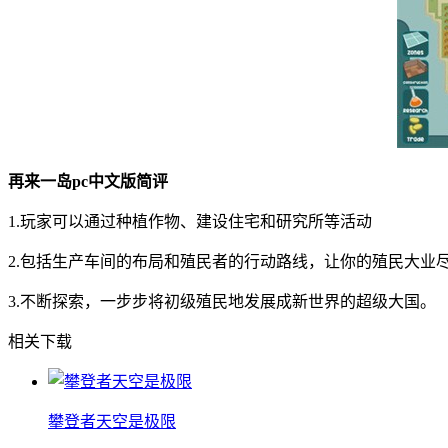
再来一岛pc中文版简评
1.玩家可以通过种植作物、建设住宅和研究所等活动
2.包括生产车间的布局和殖民者的行动路线，让你的殖民大业
3.不断探索，一步步将初级殖民地发展成新世界的超级大国。
相关下载
攀登者天空是极限