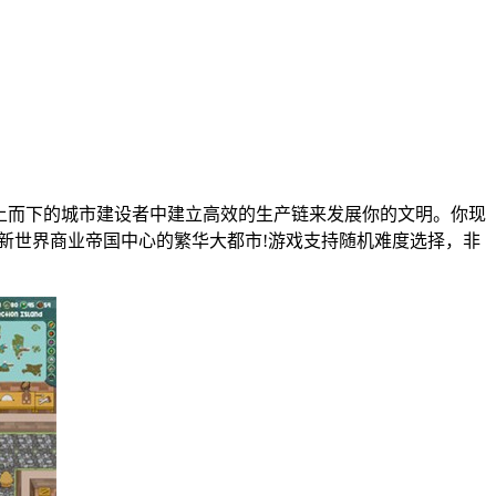
上而下的城市建设者中建立高效的生产链来发展你的文明。你现
新世界商业帝国中心的繁华大都市!游戏支持随机难度选择，非