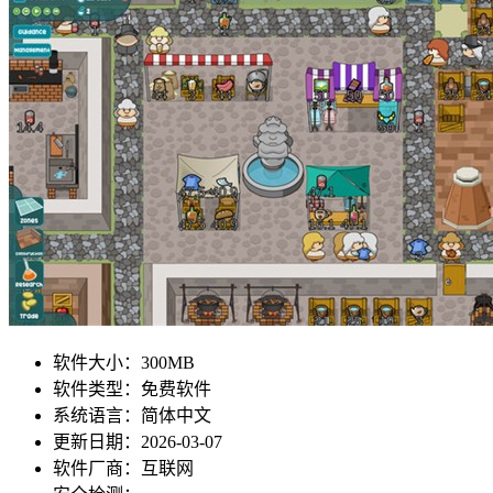
软件大小：
300MB
软件类型：
免费软件
系统语言：
简体中文
更新日期：
2026-03-07
软件厂商：
互联网