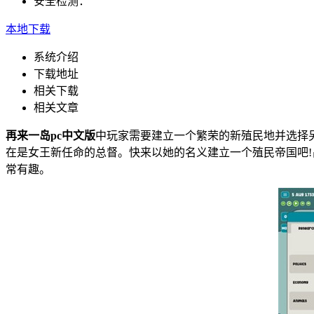
安全检测：
本地下载
系统介绍
下载地址
相关下载
相关文章
再来一岛pc中文版
中玩家需要建立一个繁荣的新殖民地并选择
在是女王新任命的总督。快来以她的名义建立一个殖民帝国吧
常有趣。