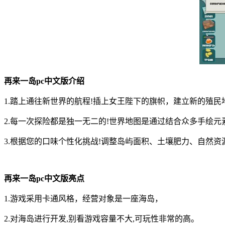
再来一岛pc中文版介绍
1.踏上通往新世界的航程!插上女王陛下的旗帜，建立新的殖民
2.每一次探险都是独一无二的!世界地图是通过结合众多手绘元
3.根据您的口味个性化挑战!调整岛屿面积、土壤肥力、自然资
再来一岛pc中文版亮点
1.游戏采用卡通风格，经营对象是一座海岛，
2.对海岛进行开发,别看游戏容量不大,可玩性非常的高。