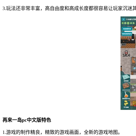
3.玩法还非常丰富，高自由度和高成长度都很容易让玩家沉迷
再来一岛pc中文版特色
1.游戏的制作精良，精致的游戏画面，全新的游戏地图。