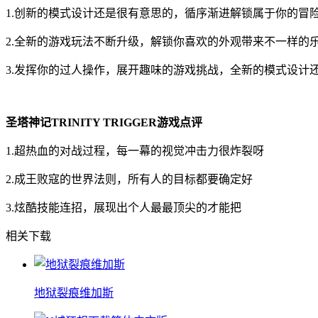
1.创新的模式设计还是很有意思的，循序渐进解锁属于你的冒
2.全新的游戏玩法不断升级，解锁你喜欢的外观带来不一样的
3.发挥你的过人操作，展开趣味的游戏挑战，全新的模式设计
圣塔神记TRINITY TRIGGER游戏点评
1.超热血的对战过程，每一幕的视觉冲击力很炸裂呀
2.成王败寇的世界法则，所有人的目标都要确定好
3.炫酷技能连招，展现出个人最最顶尖的才能把
相关下载
地狱裂痕维加斯