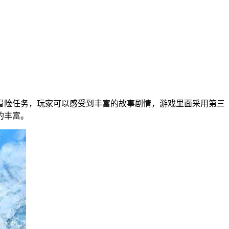
技和冒险任务，玩家可以感受到丰富的故事剧情，游戏里面采用第三
的丰富。