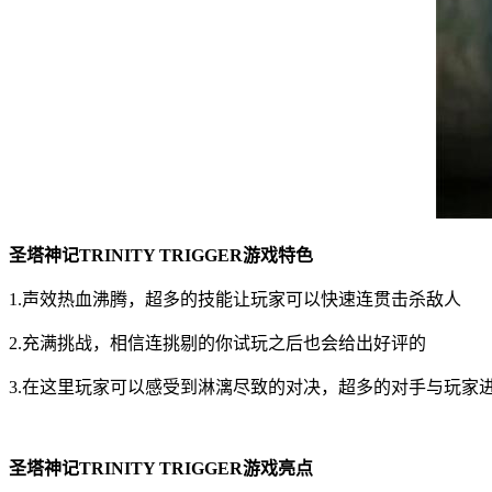
圣塔神记TRINITY TRIGGER游戏特色
1.声效热血沸腾，超多的技能让玩家可以快速连贯击杀敌人
2.充满挑战，相信连挑剔的你试玩之后也会给出好评的
3.在这里玩家可以感受到淋漓尽致的对决，超多的对手与玩家
圣塔神记TRINITY TRIGGER游戏亮点