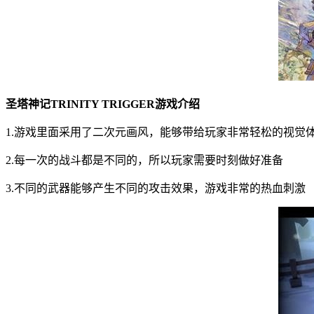
圣塔神记TRINITY TRIGGER游戏介绍
1.游戏里面采用了二次元画风，能够带给玩家非常轻松的视觉
2.每一次的战斗都是不同的，所以玩家需要时刻做好准备
3.不同的武器能够产生不同的攻击效果，游戏非常的热血刺激