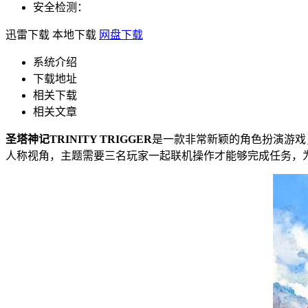
安全检测：
迅雷下载
本地下载
网盘下载
系统介绍
下载地址
相关下载
相关文章
圣塔神记TRINITY TRIGGER
是一款非常新颖的角色扮演游戏，
人称视角，主题需要三名玩家一起联机操作才能够完成任务，