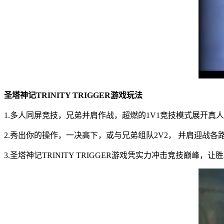
圣塔神记TRINITY TRIGGER游戏玩法
1.多人同屏竞技，兄弟并肩作战，超燃的1V1竞技模式展开真
2.秀出你的操作，一决高下，或与兄弟组队2V2， 并肩迎战各
3.圣塔神记TRINITY TRIGGER游戏凭实力冲击竞技巅峰，