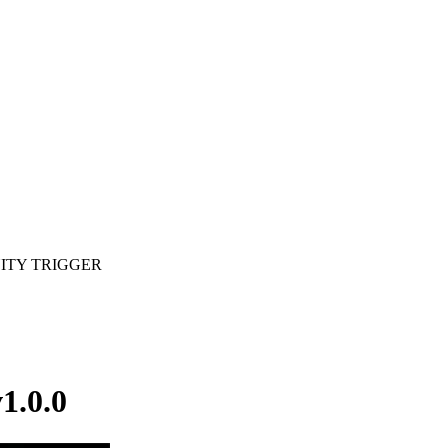
TY TRIGGER
.0.0