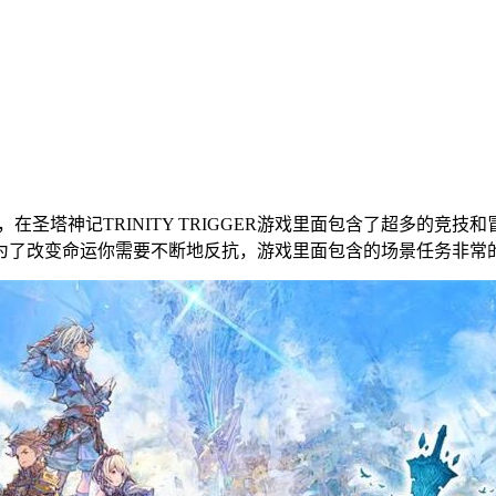
在圣塔神记TRINITY TRIGGER游戏里面包含了超多的竞
为了改变命运你需要不断地反抗，游戏里面包含的场景任务非常