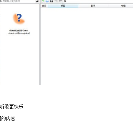
你听歌更快乐
同的内容