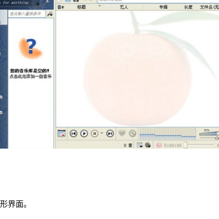
图形界面。