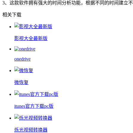
3、这款软件拥有强大的时间分析功能，根据不同的时间建立
相关下载
影视大全最新版
onedrive
微恢复
itunes官方下载pc版
烁光视频转换器