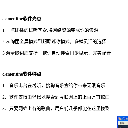
clementine软件亮点
1.一点即播的试听享受,将网络资源变成你的资源
2.从绚丽全屏模式到超酷迷你模式，多样灵活的选择
3.海量歌词库支持，歌词自动搜索同步显示，完美配合
clementine软件特点
1、音乐电台在线听，搜狗音乐盒给你带来无限音乐
2、软件支持由轻松地搜索到互联网上的上百万首歌曲
3、只要网络上有的歌曲，用户们几乎都能在这里找到