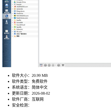
软件大小：
20.99 MB
软件类型：
免费软件
系统语言：
简体中文
更新日期：
2026-08-02
软件厂商：
互联网
安全检测：