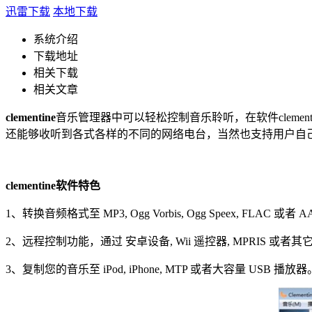
迅雷下载
本地下载
系统介绍
下载地址
相关下载
相关文章
clementine
音乐管理器中可以轻松控制音乐聆听，在软件clem
还能够收听到各式各样的不同的网络电台，当然也支持用户自己上传
clementine软件特色
1、转换音频格式至 MP3, Ogg Vorbis, Ogg Speex, FLAC 或者 
2、远程控制功能，通过 安卓设备, Wii 遥控器, MPRIS 或者
3、复制您的音乐至 iPod, iPhone, MTP 或者大容量 USB 播放器