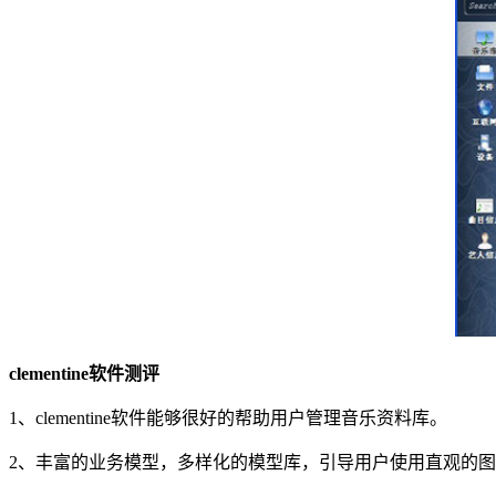
clementine软件测评
1、clementine软件能够很好的帮助用户管理音乐资料库。
2、丰富的业务模型，多样化的模型库，引导用户使用直观的