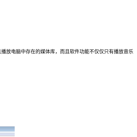
索并且播放电脑中存在的媒体库，而且软件功能不仅仅只有播放音乐