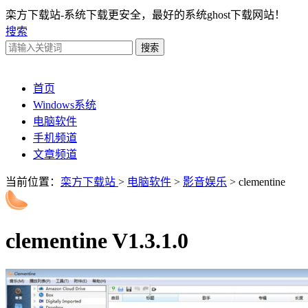
栾方下载站-系统下载更安全，最好的系统ghost下载网站！
搜索
首页
Windows系统
电脑软件
手机频道
文章频道
当前位置：
栾方下载站
>
电脑软件
>
影音娱乐
> clementine
clementine V1.3.1.0