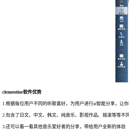
clementine软件优势
1.根据每位用户不同的听歌喜好，为用户进行ai智能分享，让
2.包含了日文、中文、韩文、纯音乐、影视作品、摇滚等等不
3.还可以看一看其他音乐爱好者的分享，带给用户全新的体验