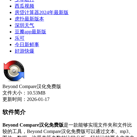
西瓜视频
房贷计算器2024年最新版
虎扑最新版本
深圳天气
豆瓣app最新版
乐可
今日新鲜事
好游快爆
Beyond Compare汉化免费版
文件大小：10.53MB
更新时间：2026-01-17
软件简介
Beyond Compare汉化免费版
是一款能够实现文件夹和文件比
较的工具，Beyond Compare汉化免费版可以通过文本、mp3、