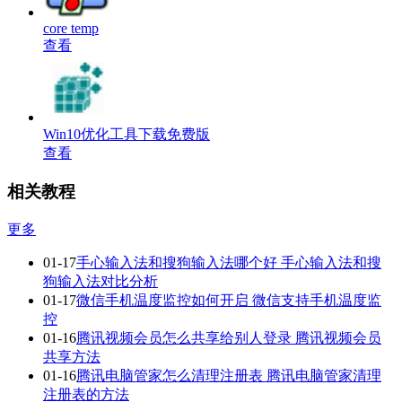
core temp
查看
Win10优化工具下载免费版
查看
相关教程
更多
01-17
手心输入法和搜狗输入法哪个好 手心输入法和搜
狗输入法对比分析
01-17
微信手机温度监控如何开启 微信支持手机温度监
控
01-16
腾讯视频会员怎么共享给别人登录 腾讯视频会员
共享方法
01-16
腾讯电脑管家怎么清理注册表 腾讯电脑管家清理
注册表的方法