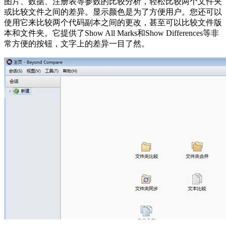
图片、数据、注册表等参数的比较分析，轻松比较两个文件夹
或比较文件之间的差异。显示颜色是为了方便用户。您还可以
使用它来比较两个代码副本之间的更改，甚至可以比较文件版
本和文件夹。它提供了Show All Marks和Show Differences等非
常方便的按钮，文字上的差异一目了然。