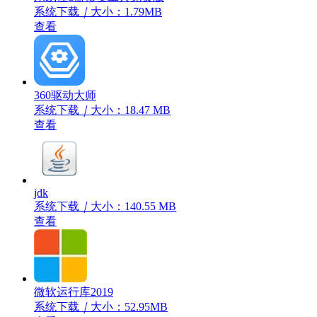
系统下载
｜
大小：1.79MB
查看
360驱动大师
系统下载
｜
大小：18.47 MB
查看
jdk
系统下载
｜
大小：140.55 MB
查看
微软运行库2019
系统下载
｜
大小：52.95MB