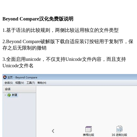
Beyond Compare汉化免费版说明
1.基于语法的比较规则，两侧比较运用独立的文件类型
2.Beyond Compare破解版下载自适应装订按钮用于复制节，保
存之后无限制的撤销
3.全面启用unicode，不仅支持Unicode文件内容，而且支持
Unicode文件名