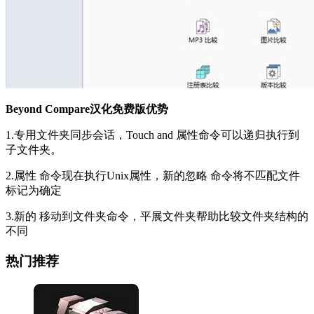
Beyond Compare汉化免费版优势
1.专用文件夹同步会话，Touch and 属性命令可以递归执行到
子文件夹。
2.属性 命令现在执行Unix属性，新的忽略 命令将不匹配文件
标记为确定
3.新的 移动到文件夹命令，平展文件夹帮助比较文件夹结构的
不同
热门推荐