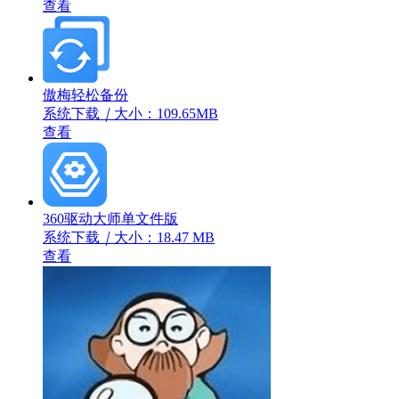
查看
傲梅轻松备份
系统下载
｜
大小：109.65MB
查看
360驱动大师单文件版
系统下载
｜
大小：18.47 MB
查看