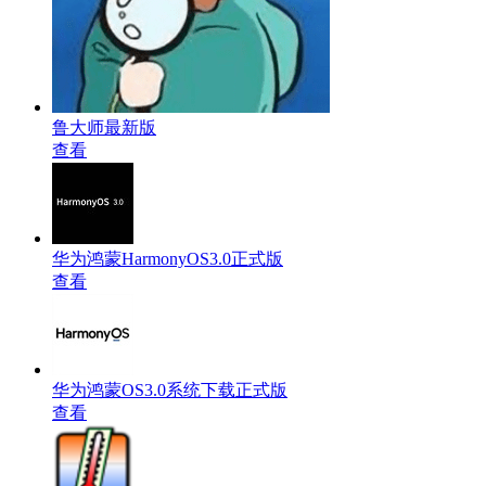
鲁大师最新版
查看
华为鸿蒙HarmonyOS3.0正式版
查看
华为鸿蒙OS3.0系统下载正式版
查看