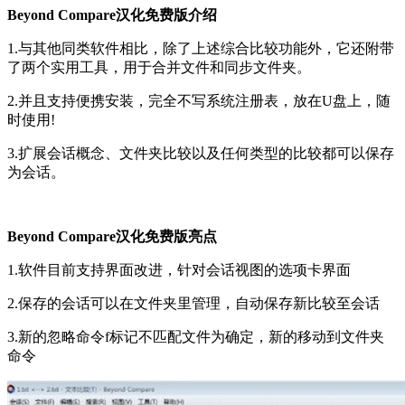
Beyond Compare汉化免费版介绍
1.与其他同类软件相比，除了上述综合比较功能外，它还附带
了两个实用工具，用于合并文件和同步文件夹。
2.并且支持便携安装，完全不写系统注册表，放在U盘上，随
时使用!
3.扩展会话概念、文件夹比较以及任何类型的比较都可以保存
为会话。
Beyond Compare汉化免费版亮点
1.软件目前支持界面改进，针对会话视图的选项卡界面
2.保存的会话可以在文件夹里管理，自动保存新比较至会话
3.新的忽略命令f标记不匹配文件为确定，新的移动到文件夹
命令