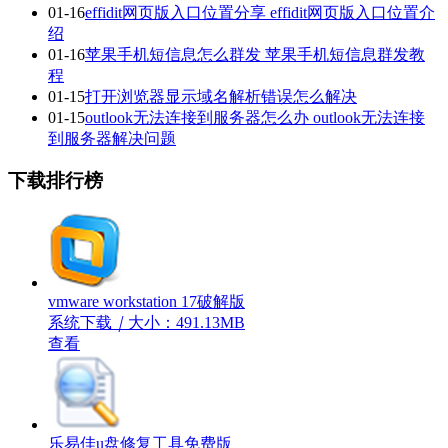
01-16
effidit网页版入口位置分享 effidit网页版入口位置介
绍
01-16
苹果手机短信息怎么群发 苹果手机短信息群发教
程
01-15
打开浏览器显示域名解析错误怎么解决
01-15
outlook无法连接到服务器怎么办 outlook无法连接
到服务器解决问题
下载排行榜
vmware workstation 17破解版
系统下载
｜
大小：491.13MB
查看
乐易佳u盘修复工具免费版