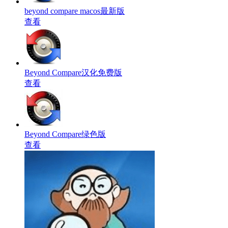
beyond compare macos最新版
查看
Beyond Compare汉化免费版
查看
Beyond Compare绿色版
查看