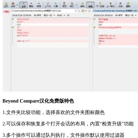
Beyond Compare汉化免费版特色
1.文件夹比较功能，选择喜欢的文件夹图标颜色
2.可以保存和恢复多个打开会话的布局，内置“检查升级”功能
3.多个操作可以通过队列执行，文件操作默认使用过滤器