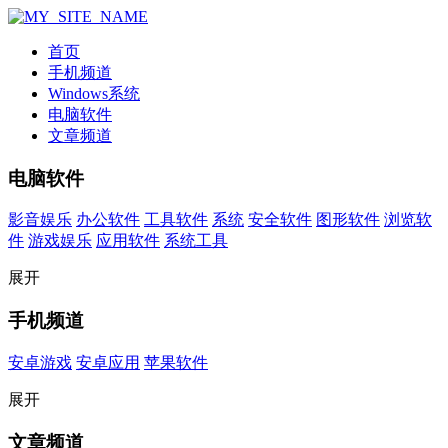
首页
手机频道
Windows系统
电脑软件
文章频道
电脑软件
影音娱乐
办公软件
工具软件
系统
安全软件
图形软件
浏览软
件
游戏娱乐
应用软件
系统工具
展开
手机频道
安卓游戏
安卓应用
苹果软件
展开
文章频道