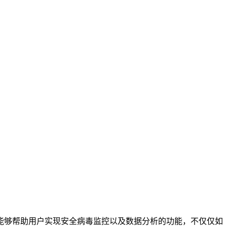
能够帮助用户实现安全病毒监控以及数据分析的功能，不仅仅如