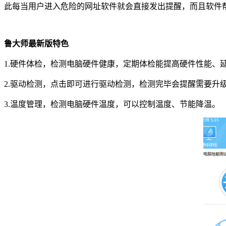
此每当用户进入危险的网址软件就会直接发出提醒，而且软件
鲁大师最新版特色
1.硬件体检，检测电脑硬件健康，定期体检能提高硬件性能、
2.驱动检测，点击即可进行驱动检测，检测完毕会提醒需要升
3.温度管理，检测电脑硬件温度，可以控制温度、节能降温。