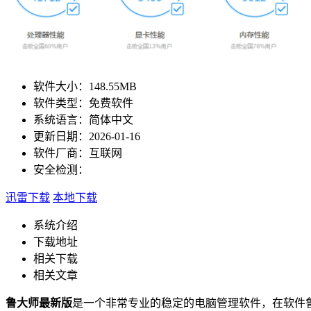
软件大小：
148.55MB
软件类型：
免费软件
系统语言：
简体中文
更新日期：
2026-01-16
软件厂商：
互联网
安全检测：
迅雷下载
本地下载
系统介绍
下载地址
相关下载
相关文章
鲁大师最新版
是一个非常专业的稳定的电脑管理软件，在软件