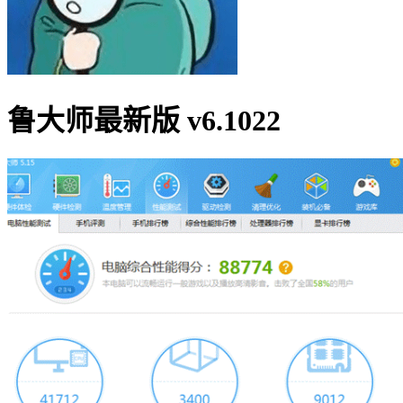
鲁大师最新版 v6.1022