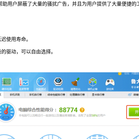
帮助用户屏蔽了大量的骚扰广告，并且为用户提供了大量便捷的
延迟使用寿命。
级的驱动，可以自由选择。