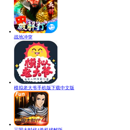
战地冲突
模拟老大爷手机版下载中文版
三国大时代4单机破解版