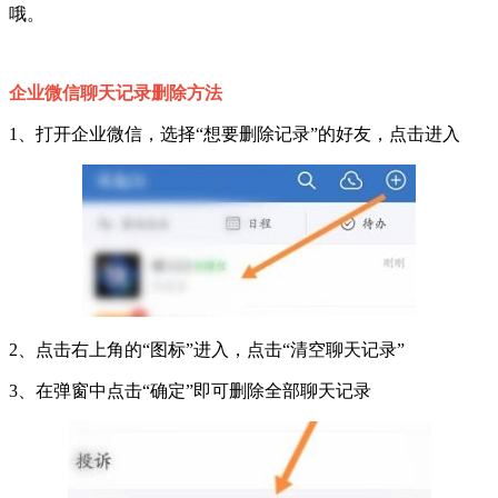
哦。
企业微信聊天记录删除方法
1、打开企业微信，选择“想要删除记录”的好友，点击进入
2、点击右上角的“图标”进入，点击“清空聊天记录”
3、在弹窗中点击“确定”即可删除全部聊天记录