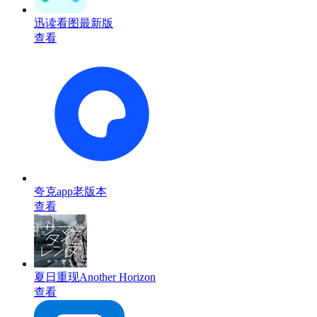
迅读看图最新版
查看
夸克app老版本
查看
夏日重现Another Horizon
查看