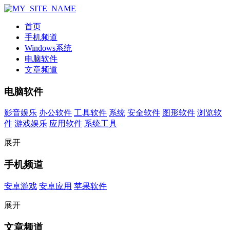
首页
手机频道
Windows系统
电脑软件
文章频道
电脑软件
影音娱乐
办公软件
工具软件
系统
安全软件
图形软件
浏览软
件
游戏娱乐
应用软件
系统工具
展开
手机频道
安卓游戏
安卓应用
苹果软件
展开
文章频道