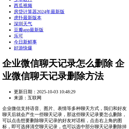
西瓜视频
房贷计算器2024年最新版
虎扑最新版本
深圳天气
豆瓣app最新版
乐可
今日新鲜事
好游快爆
企业微信聊天记录怎么删除 企
业微信聊天记录删除方法
更新日期：
2025-10-03 10:48:29
来源：
互联网
企业微信支持语音、图片、表情等多种聊天方式，我们和好友
聊天后就会产生一些聊天记录，那这些聊天记录要怎么删除，
可以点击想要删除聊天记录的好友对话框，点击右上角的图
标，即可选择清空聊天记录，也可以选中部分聊天记录删除掉