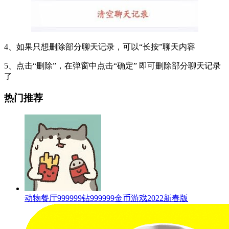
4、如果只想删除部分聊天记录，可以“长按”聊天内容
5、点击“删除”，在弹窗中点击“确定” 即可删除部分聊天记录
了
热门推荐
动物餐厅999999钻999999金币游戏2022新春版