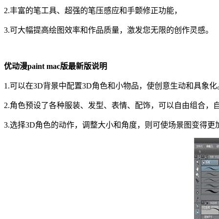
2.丰富的笔工具、超强的笔压感应和手颤修正功能，
3.可大幅提高绘图效率和作品质量，激发您无限的创作灵感。
优动漫paint mac版最新版说明
1.可以在3D背景中配置3D角色和小物品，使创意生动和具象化
2.角色预设了各种服装、发型、表情、配饰，可以自由组合，
3.选择3D角色的动作，调整大小和角度，则可使场景图变得更