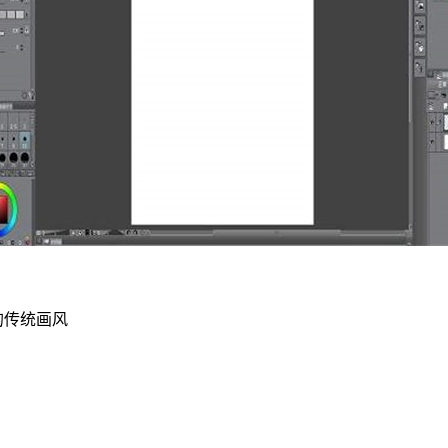
的传统画风