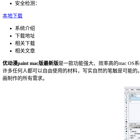
安全检测：
本地下载
系统介绍
下载地址
相关下载
相关文章
优动漫paint mac版最新版
是一款功能强大、效率高的mac OS
许多任何人都可以自由使用的材料，写实自然的笔触是可能的
画制作的所有需求。