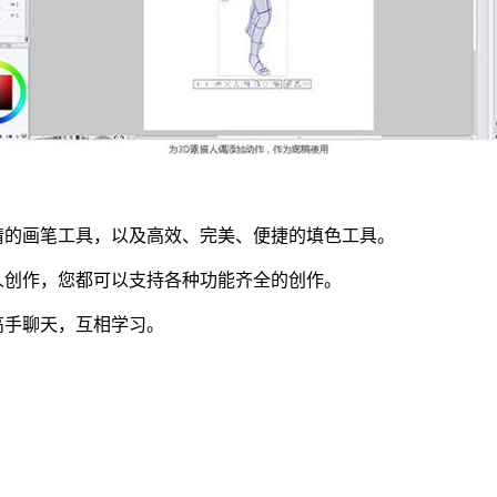
情的画笔工具，以及高效、完美、便捷的填色工具。
人创作，您都可以支持各种功能齐全的创作。
高手聊天，互相学习。