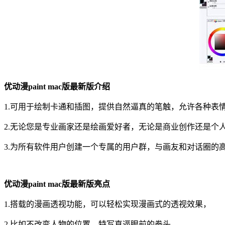
优动漫paint mac版最新版介绍
1.可用于绘制卡通和插图，提供自然逼真的笔触，允许各种表
2.无论您是专业画家还是绘画爱好者，无论是商业创作还是个
3.为所有软件用户创建一个专属的用户群，与画友和对话圈的
优动漫paint mac版最新版亮点
1.搭载的漫画透视功能，可以轻松实现漫画式的透视效果，
2.比如不改变人物的位置，特写直逼眼前的拳头。