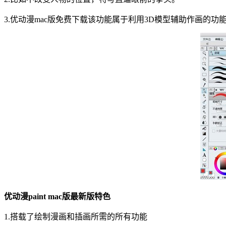
3.优动漫mac版免费下载该功能属于利用3D模型辅助作画的功
优动漫paint mac版最新版特色
1.搭载了绘制漫画和插画所需的所有功能