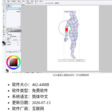
软件大小：
462.44MB
软件类型：
免费软件
系统语言：
简体中文
更新日期：
2026-07-13
软件厂商：
互联网