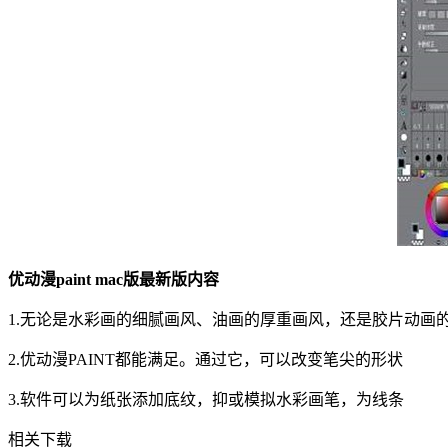
优动漫paint mac版最新版内容
1.无论是水彩画的细腻画风、油画的厚重画风，还是胶片动画
2.优动漫PAINT都能满足。通过它，可以改变笔尖的形状
3.软件可以为纸张添加底纹，抑或模拟水彩画笔，为线条
相关下载