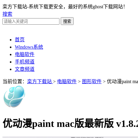
栾方下载站-系统下载更安全，最好的系统ghost下载网站！
搜索
首页
Windows系统
电脑软件
手机频道
文章频道
当前位置：
栾方下载站
>
电脑软件
>
图形软件
> 优动漫paint 
优动漫paint mac版最新版 v1.8.2