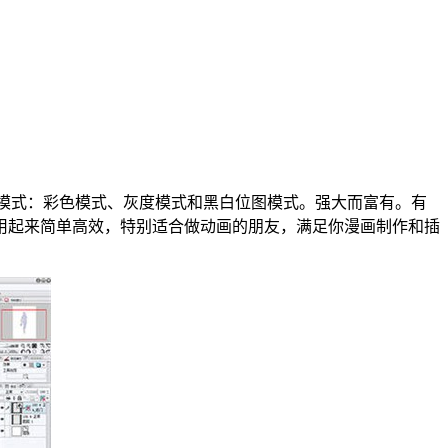
种图层模式：彩色模式、灰度模式和黑白位图模式。强大而富有。有
用起来简单高效，特别适合做动画的朋友，满足你漫画制作和插