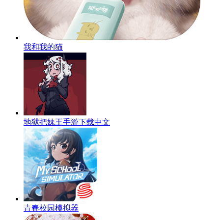
我和我的猫
地狱把妹王手游下载中文
青春校园模拟器