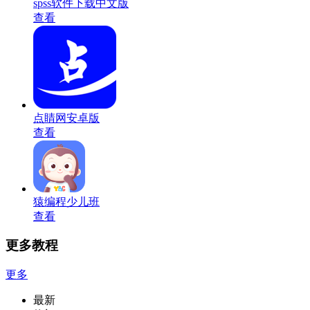
spss软件下载中文版
查看
点睛网安卓版
查看
猿编程少儿班
查看
更多教程
更多
最新