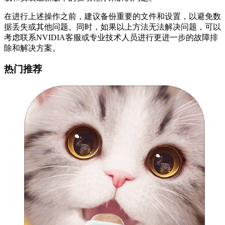
在进行上述操作之前，建议备份重要的文件和设置，以避免数
据丢失或其他问题。同时，如果以上方法无法解决问题，可以
考虑联系NVIDIA客服或专业技术人员进行更进一步的故障排
除和解决方案。
热门推荐