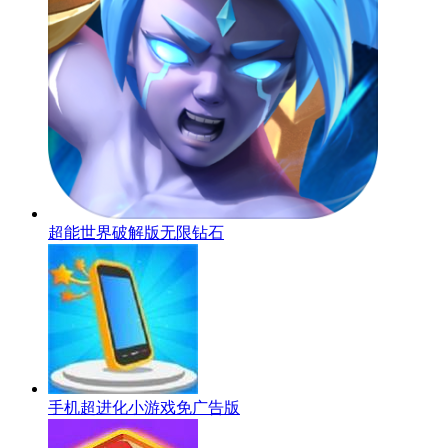
超能世界破解版无限钻石
手机超进化小游戏免广告版