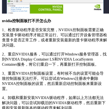
nvidia控制面板打不开怎么办
1、检查驱动程序是否安装完整，NVIDIA控制面板需要正确
安装显卡驱动程序才能正常运行。可以通过打开设备管理器检
查显卡是否正常工作，或者重新安装最新的显卡驱动程序来解
决问题。
2、重启NVIDIA服务，可以通过打开Windows服务管理器，找
到NVIDIA Display Container LS和NVIDIA LocalSystem
Container服务，将它们重启一下，再重新打开控制面板。
3、重置NVIDIA控制面板设置，有时候不当的设置可能会导
致控制面板无法打开。可以尝试在Windows注册表中删除
NVIDIA控制面板的设置，然后重新启动控制面板来重新设
置。
4、卸载和重新安装NVIDIA驱动程序，如果以上方法都无法
解决问题，可以尝试卸载旧的NVIDIA驱动程序，然后重新下
载和安装最新版本的驱动程序来解决问题。