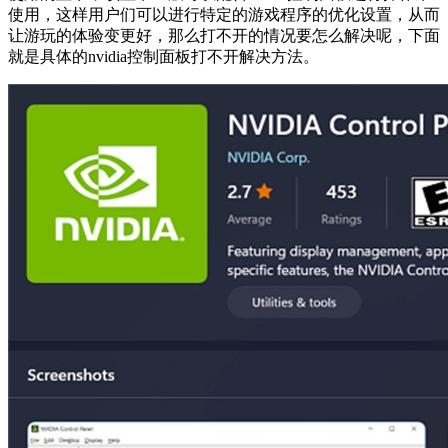
使用，这样用户们可以进行特定的游戏程序的优化设置，从而
让游玩的体验变更好，那么打不开的情况要怎么解决呢，下面
就是具体的nvidia控制面板打不开解决方法。