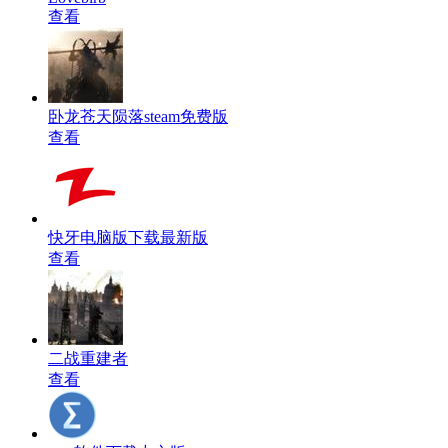
查看
卧龙苍天陨落steam免费版
查看
快牙电脑版下载最新版
查看
二战重建者
查看