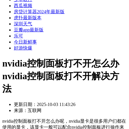
西瓜视频
房贷计算器2024年最新版
虎扑最新版本
深圳天气
豆瓣app最新版
乐可
今日新鲜事
好游快爆
nvidia控制面板打不开怎么办
nvidia控制面板打不开解决方
法
更新日期：
2025-10-03 11:43:26
来源：
互联网
nvidia控制面板打不开怎么办呢，nvidia显卡是很多用户们都在
使用的显卡，该显卡一般可以配合nvidia控制面板进行操作来