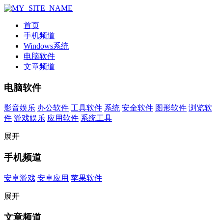
首页
手机频道
Windows系统
电脑软件
文章频道
电脑软件
影音娱乐
办公软件
工具软件
系统
安全软件
图形软件
浏览软
件
游戏娱乐
应用软件
系统工具
展开
手机频道
安卓游戏
安卓应用
苹果软件
展开
文章频道