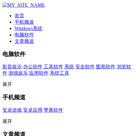
首页
手机频道
Windows系统
电脑软件
文章频道
电脑软件
影音娱乐
办公软件
工具软件
系统
安全软件
图形软件
浏览软
件
游戏娱乐
应用软件
系统工具
展开
手机频道
安卓游戏
安卓应用
苹果软件
展开
文章频道