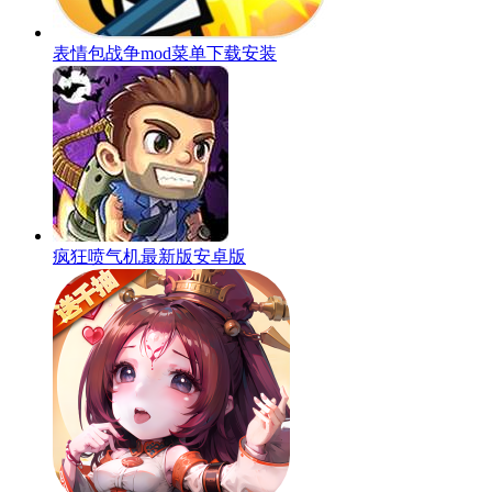
表情包战争mod菜单下载安装
疯狂喷气机最新版安卓版