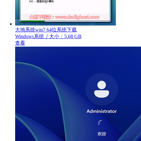
大地系统win7 64位系统下载
Windows系统
｜
大小：5.68 GB
查看