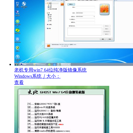
老机专用win7 64位纯净版镜像系统
Windows系统
｜
大小：
查看