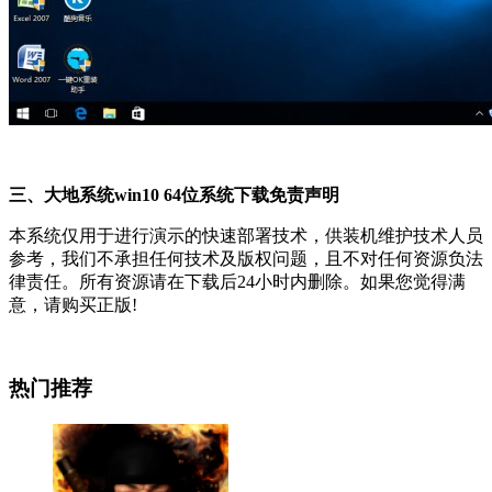
三、大地系统win10 64位系统下载免责声明
本系统仅用于进行演示的快速部署技术，供装机维护技术人员
参考，我们不承担任何技术及版权问题，且不对任何资源负法
律责任。所有资源请在下载后24小时内删除。如果您觉得满
意，请购买正版!
热门推荐