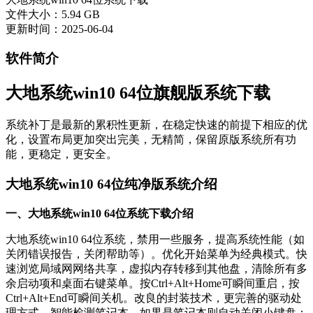
文件大小：5.94 GB
更新时间：2025-06-04
软件简介
大地系统win10 64位旗舰版系统下载
系统补丁是最新的累积性更新，在稳定快速的前提下相应的优
化，设置布局更加突出完美，无精简，保留原版系统所有功
能，更稳定，更安全。
大地系统win10 64位纯净版系统介绍
一、大地系统win10 64位系统下载介绍
大地系统win10 64位系统，禁用一些服务，提高系统性能（如
关闭错误报告，关闭帮助等）。优化开始菜单为经典模式。快
速浏览局域网网络共享，虚拟内存转移到其他盘，清除所有多
余启动项和桌面右键菜单。按Ctrl+Alt+Home可瞬间重启，按
Ctrl+Alt+End可瞬间关机。改良的封装技术，更完善的驱动处
理方式，智能检测笔记本，如果是笔记本则自动关闭小键盘；