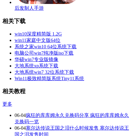
后发制人手游
相关下载
win10深度精简版 1.2G
win11家庭中文版64位
系统之家win10 64位系统下载
电脑公司win7纯净版iso下载
华硕win7专业版镜像
大地系统xp系统下载
大地系统win7 32位系统下载
Win11极致精简版系统Tiny11系统
相关教程
更多
06-04
疯狂的库库姆永久兑换码分享 疯狂的库库姆永久
兑换码一览
06-04
塞尔达传说王国之泪什么时候发售 塞尔达传说王
国之泪发售时间