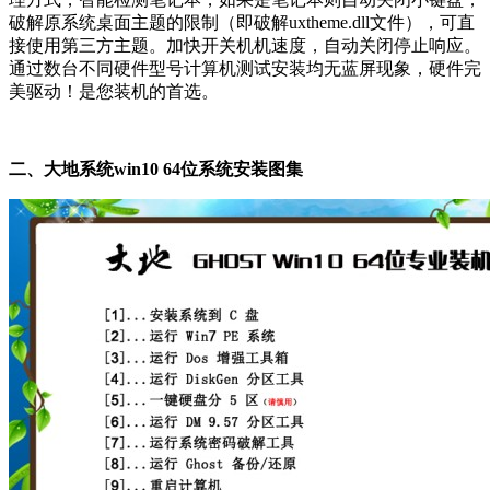
破解原系统桌面主题的限制（即破解uxtheme.dll文件），可直
接使用第三方主题。加快开关机机速度，自动关闭停止响应。
通过数台不同硬件型号计算机测试安装均无蓝屏现象，硬件完
美驱动！是您装机的首选。
二、大地系统win10 64位系统安装图集