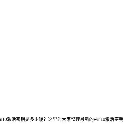
10激活密钥是多少呢？这里为大家整理最新的win10激活密钥
。