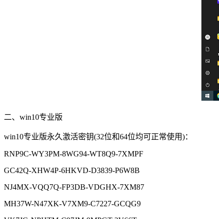
二、win10专业版
win10专业版永久激活密钥(32位和64位均可正常使用)：
RNP9C-WY3PM-8WG94-WT8Q9-7XMPF
GC42Q-XHW4P-6HKVD-D3839-P6W8B
NJ4MX-VQQ7Q-FP3DB-VDGHX-7XM87
MH37W-N47XK-V7XM9-C7227-GCQG9