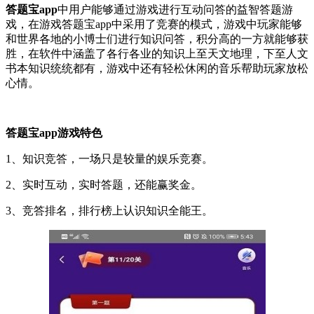
答题宝app
中用户能够通过游戏进行互动问答的益智答题游
戏，在游戏答题宝app中采用了竞赛的模式，游戏中玩家能够
和世界各地的小博士们进行知识问答，积分高的一方就能够获
胜，在软件中涵盖了各行各业的知识上至天文地理，下至人文
书本知识统统都有，游戏中还有轻松休闲的音乐帮助玩家放松
心情。
答题宝app游戏特色
1、知识竞答，一场只是较量的娱乐竞赛。
2、实时互动，实时答题，还能赢奖金。
3、竞答排名，排行榜上认识知识全能王。