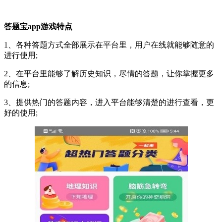
答题宝app游戏特点
1、各种答题方式全部展示在平台里，用户在线就能够随意的
进行使用;
2、在平台里能够了解历史知识，尽情的答题，让你掌握更多
的信息;
3、提供热门的答题内容，进入平台能够清楚的进行查看，更
好的使用;