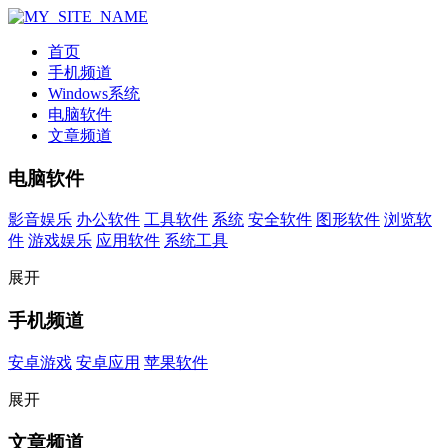
首页
手机频道
Windows系统
电脑软件
文章频道
电脑软件
影音娱乐
办公软件
工具软件
系统
安全软件
图形软件
浏览软
件
游戏娱乐
应用软件
系统工具
展开
手机频道
安卓游戏
安卓应用
苹果软件
展开
文章频道