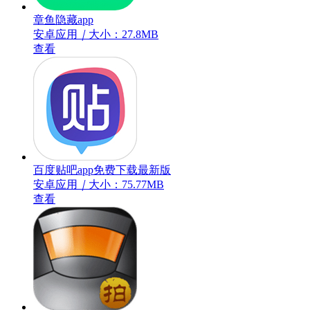
章鱼隐藏app
安卓应用
｜
大小：27.8MB
查看
百度贴吧app免费下载最新版
安卓应用
｜
大小：75.77MB
查看