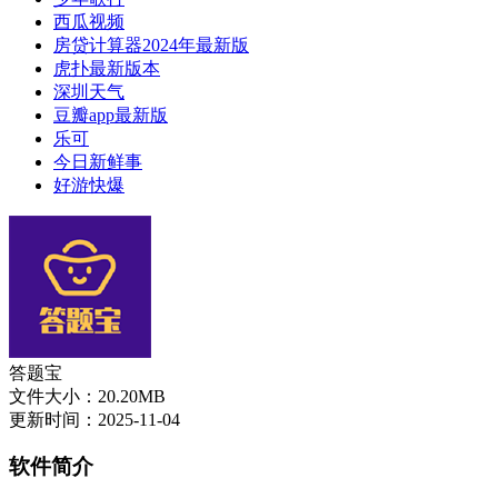
西瓜视频
房贷计算器2024年最新版
虎扑最新版本
深圳天气
豆瓣app最新版
乐可
今日新鲜事
好游快爆
答题宝
文件大小：20.20MB
更新时间：2025-11-04
软件简介