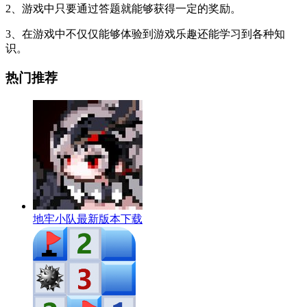
2、游戏中只要通过答题就能够获得一定的奖励。
3、在游戏中不仅仅能够体验到游戏乐趣还能学习到各种知
识。
热门推荐
地牢小队最新版本下载