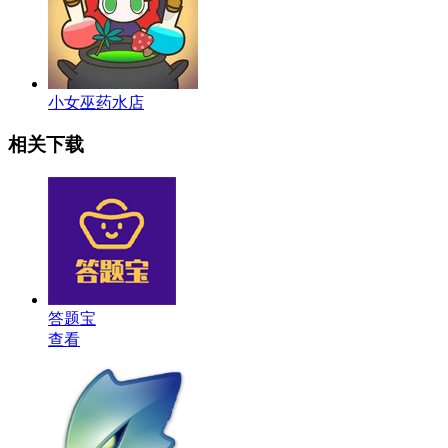
小女巫药水店
相关下载
答题宝
查看