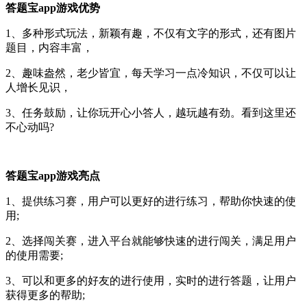
答题宝app游戏优势
1、多种形式玩法，新颖有趣，不仅有文字的形式，还有图片
题目，内容丰富，
2、趣味盎然，老少皆宜，每天学习一点冷知识，不仅可以让
人增长见识，
3、任务鼓励，让你玩开心小答人，越玩越有劲。看到这里还
不心动吗?
答题宝app游戏亮点
1、提供练习赛，用户可以更好的进行练习，帮助你快速的使
用;
2、选择闯关赛，进入平台就能够快速的进行闯关，满足用户
的使用需要;
3、可以和更多的好友的进行使用，实时的进行答题，让用户
获得更多的帮助;