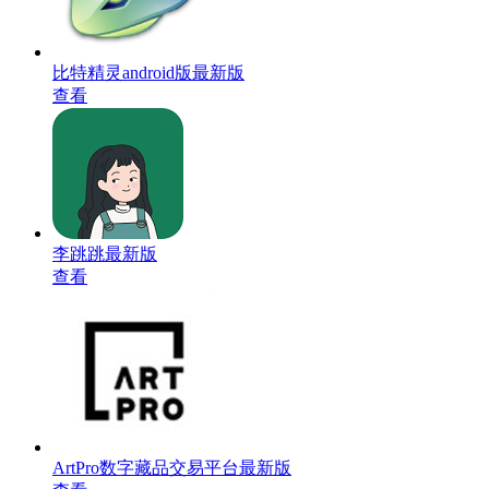
比特精灵android版最新版
查看
李跳跳最新版
查看
ArtPro数字藏品交易平台最新版