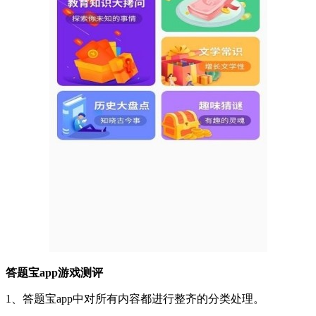
答题宝app游戏测评
1、答题宝app中对所有内容都进行整齐的分类处理。