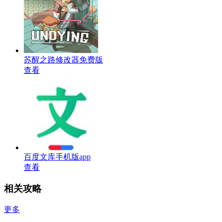
苏醒之路修改器免费版
查看
百度文库手机版app
查看
相关攻略
更多