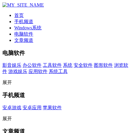
首页
手机频道
Windows系统
电脑软件
文章频道
电脑软件
影音娱乐
办公软件
工具软件
系统
安全软件
图形软件
浏览软
件
游戏娱乐
应用软件
系统工具
展开
手机频道
安卓游戏
安卓应用
苹果软件
展开
文章频道