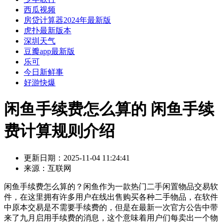
西瓜视频
房贷计算器2024年最新版
虎扑最新版本
深圳天气
豆瓣app最新版
乐可
今日新鲜事
好游快爆
闲鱼手续费怎么算的 闲鱼手续
费计算规则介绍
更新日期：
2025-11-04 11:24:41
来源：
互联网
闲鱼手续费怎么算的？闲鱼作为一款热门二手闲置物品交易软
件，在这里拥有许多用户在线出售购买各种二手物品，在软件
中原本交易是不需要手续费的，但是在最新一次官方公告中带
来了九月启用手续费的消息，这个意味着用户们每卖出一个物