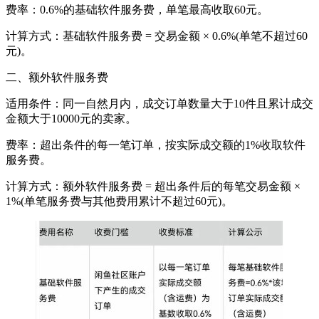
费率：0.6%的基础软件服务费，单笔最高收取60元。
计算方式：基础软件服务费 = 交易金额 × 0.6%(单笔不超过60
元)。
二、额外软件服务费
适用条件：同一自然月内，成交订单数量大于10件且累计成交
金额大于10000元的卖家。
费率：超出条件的每一笔订单，按实际成交额的1%收取软件
服务费。
计算方式：额外软件服务费 = 超出条件后的每笔交易金额 ×
1%(单笔服务费与其他费用累计不超过60元)。