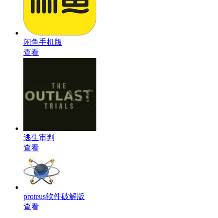
闲鱼手机版
查看
逃生审判
查看
proteus软件破解版
查看