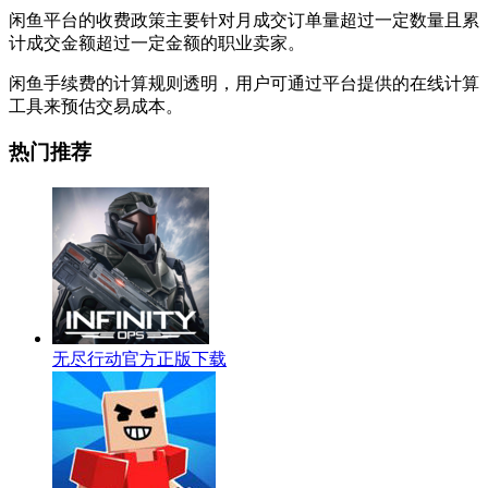
闲鱼平台的收费政策主要针对月成交订单量超过一定数量且累
计成交金额超过一定金额的职业卖家。
闲鱼手续费的计算规则透明，用户可通过平台提供的在线计算
工具来预估交易成本。
热门推荐
无尽行动官方正版下载