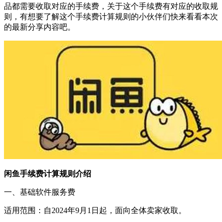
品都需要收取对应的手续费，关于这个手续费有对应的收取规
则，有想要了解这个手续费计算规则的小伙伴们快来看看本次
的最新分享内容吧。
闲鱼手续费计算规则介绍
一、基础软件服务费
适用范围：自2024年9月1日起，面向全体卖家收取。