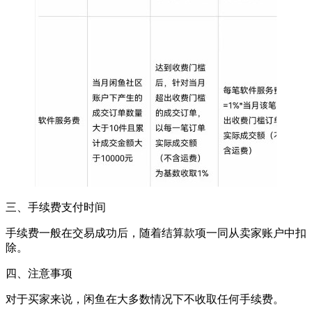
三、手续费支付时间
手续费一般在交易成功后，随着结算款项一同从卖家账户中扣
除。
四、注意事项
对于买家来说，闲鱼在大多数情况下不收取任何手续费。