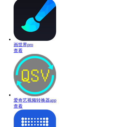
画世界pro
查看
爱奇艺视频转换器app
查看