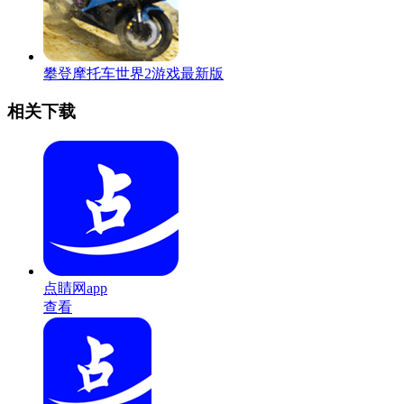
攀登摩托车世界2游戏最新版
相关下载
点睛网app
查看