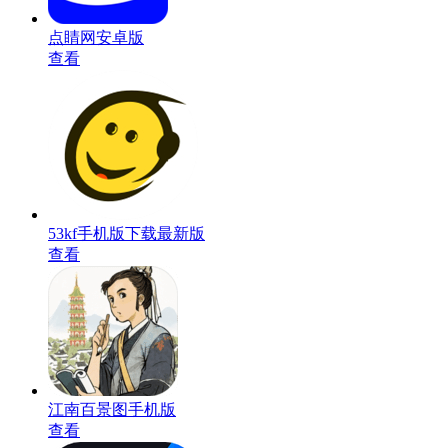
点睛网安卓版
查看
53kf手机版下载最新版
查看
江南百景图手机版
查看