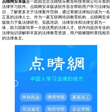
点睛网安卓版
是一款由北京点睛快乐教育科技有限公司开发的
法律学习软件。点睛网安卓版该软件旨在帮助用户学习法律知
识，了解更多关于法律案件范例，通过掌握法律知识成为一名
正直的法律人士。作为一家互联网培训教育机构，点睛网安卓
版致力于集法律研究、实践培训、法律宣传和法律交易为一
体，助力国家培养一大批优秀的法律人才。软件内提供专业的
法律知识讲解和丰富的法律教育资源，用户能够随时查找相关
的法律条文。