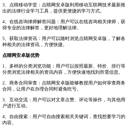
3、点睛移动学堂：点睛网安卓版利用移动互联网技术最新推
出的法律行业学习工具，提供更便捷的学习方式。
4、在线咨询律师解答问题：用户可以在线咨询相关律师，获
得专业的法律解答，更好地理解法律。
5、获取法律资讯：用户可以随时浏览点睛网安卓版，了解各
种相关的法律资讯，方便快捷。
点睛网安卓版优势
1、多样的分类浏览功能：用户可以按照最新、特价、排行等
分类浏览法律相关的资讯内容，方便快速地找到所需信息。
2、商务合同审查：点睛网安卓版能够教授用户如何审查商务
合同，让用户在办理合同时避免吃亏。
3、互动交流：用户可以对文章点赞、评论等操作，与其他用
户进行互动。
4、自由搜索：用户可自由搜索相关关键词，查找想要学习的
内容。