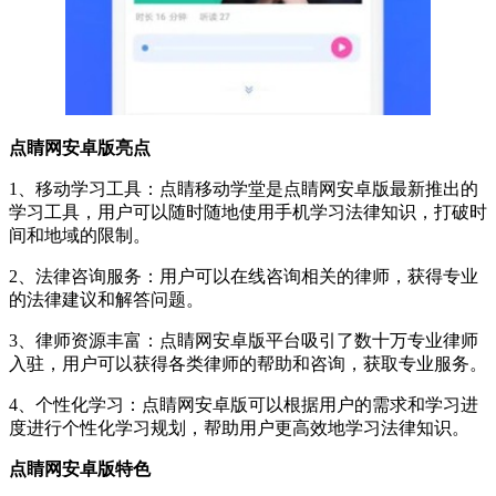
点睛网安卓版亮点
1、移动学习工具：点睛移动学堂是点睛网安卓版最新推出的
学习工具，用户可以随时随地使用手机学习法律知识，打破时
间和地域的限制。
2、法律咨询服务：用户可以在线咨询相关的律师，获得专业
的法律建议和解答问题。
3、律师资源丰富：点睛网安卓版平台吸引了数十万专业律师
入驻，用户可以获得各类律师的帮助和咨询，获取专业服务。
4、个性化学习：点睛网安卓版可以根据用户的需求和学习进
度进行个性化学习规划，帮助用户更高效地学习法律知识。
点睛网安卓版特色