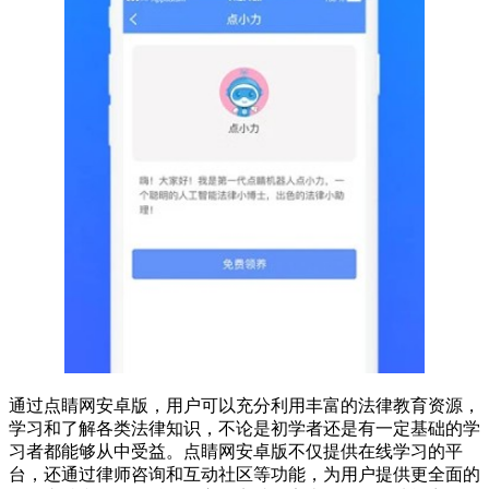
通过点睛网安卓版，用户可以充分利用丰富的法律教育资源，
学习和了解各类法律知识，不论是初学者还是有一定基础的学
习者都能够从中受益。点睛网安卓版不仅提供在线学习的平
台，还通过律师咨询和互动社区等功能，为用户提供更全面的