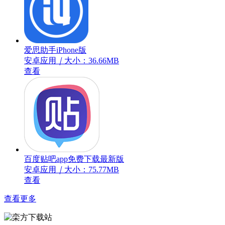
爱思助手iPhone版
安卓应用
｜
大小：36.66MB
查看
百度贴吧app免费下载最新版
安卓应用
｜
大小：75.77MB
查看
查看更多