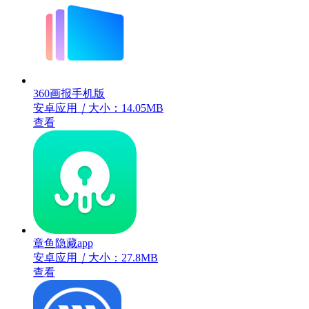
360画报手机版
安卓应用
｜
大小：14.05MB
查看
章鱼隐藏app
安卓应用
｜
大小：27.8MB
查看