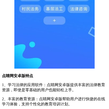
点睛网安卓版特点
1、学习法律的应用软件：点睛网安卓版提供丰富的法律教育
资源，即使是零基础的用户也能轻松上手。
2、丰富的教育资源：点睛网安卓版帮助用户进行快捷的在线
学习体验，支持个性化的教育培训计划。