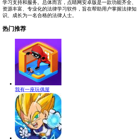
学习支持和服务。总体而言，点睛网安卓版是一款功能齐全、
资源丰富、专业化的法律学习软件，旨在帮助用户掌握法律知
识、成长为一名合格的法律人士。
热门推荐
我有一座玩偶屋