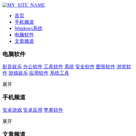
首页
手机频道
Windows系统
电脑软件
文章频道
电脑软件
影音娱乐
办公软件
工具软件
系统
安全软件
图形软件
浏览软
件
游戏娱乐
应用软件
系统工具
展开
手机频道
安卓游戏
安卓应用
苹果软件
展开
文章频道