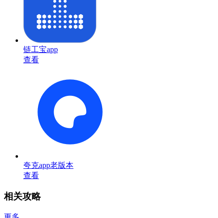
链工宝app
查看
夸克app老版本
查看
相关攻略
更多