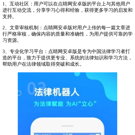
1、互动社区：用户可以在点睛网安卓版的平台上与其他用户
进行互动交流，分享学习心得和经验，获得更多学习的启发和
支持。
2、文章审核机制：点睛网安卓版对用户上传的每一篇文章进
行严格审核，确保内容的质量和准确性，为用户提供可靠的学
习资源。
3、专业化学习平台：点睛网安卓版是专为中国法律学习者打
造的平台，致力于提供更专业、系统的法律知识和学习方法，
帮助用户在法律领域取得突破和成长。