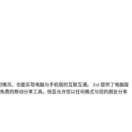
况，也能实现电脑与手机版的互联互通。 Zol 提供了电脑版
最免费的移动分享工具。快亚允许您以任何格式与您的朋友分享