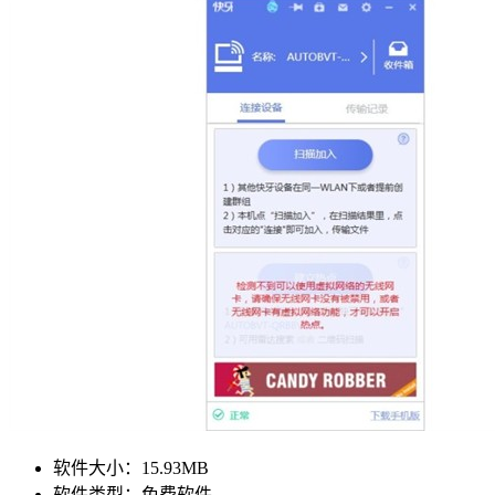
软件大小：
15.93MB
软件类型：
免费软件