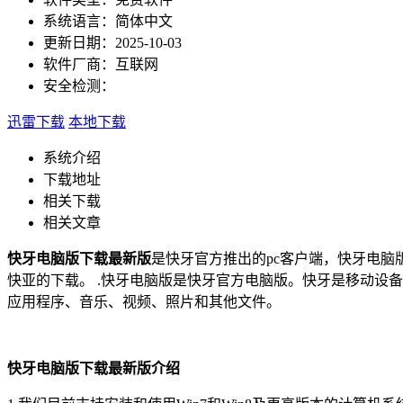
系统语言：
简体中文
更新日期：
2025-10-03
软件厂商：
互联网
安全检测：
迅雷下载
本地下载
系统介绍
下载地址
相关下载
相关文章
快牙电脑版下载最新版
是快牙官方推出的pc客户端，快牙电脑
快亚的下载。 .快牙电脑版是快牙官方电脑版。快牙是移动设
应用程序、音乐、视频、照片和其他文件。
快牙电脑版下载最新版介绍