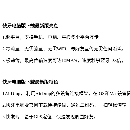
快牙电脑版下载最新版亮点
1.跨平台，支持手机、电脑、平板多个平台互传。
2.零流量，无需流量、无需WiFi，与好友互传无需任何消耗。
3.极速传，最高传输速度可达10MB/S，速度秒杀蓝牙128倍。
快牙电脑版下载最新版特色
1AirDrop， 利用AirDrop的多设备连接框架，在iOS和Mac
2.快牙电脑版官网下载便捷传输，通过二维码，一扫轻松传输
3.快发现，基于GPS定位，快速发现周围好友。