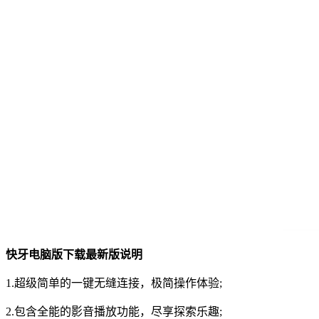
快牙电脑版下载最新版说明
1.超级简单的一键无缝连接，极简操作体验;
2.包含全能的影音播放功能，尽享探索乐趣;