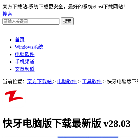
栾方下载站-系统下载更安全，最好的系统ghost下载网站！
搜索
首页
Windows系统
电脑软件
手机频道
文章频道
当前位置：
栾方下载站
>
电脑软件
>
工具软件
> 快牙电脑版下
快牙电脑版下载最新版 v28.03