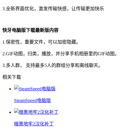
3.全新界面优化，激发传输快感，让传输更加快乐
快牙电脑版下载最新版内容
1.保密性，重要文件，可以加密隐藏。
2.GIF动图，归类，播放，并分享手机相册里的GIF动图。
3.多人群， 支持最多5人的群组分享和离线聊天。
相关下载
SteamSpeed电脑版
暗黑地牢2汉化补丁