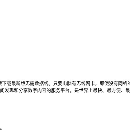
版下载最新版无需数据线。只要电脑有无线网卡，即使没有网络的情
备间发现和分享数字内容的服务平台，是世界上最快、最方便、