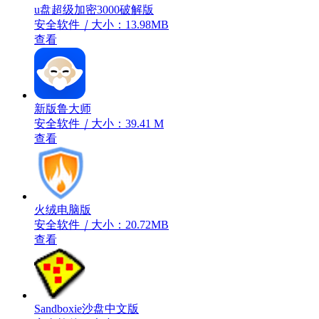
u盘超级加密3000破解版
安全软件
｜
大小：13.98MB
查看
新版鲁大师
安全软件
｜
大小：39.41 M
查看
火绒电脑版
安全软件
｜
大小：20.72MB
查看
Sandboxie沙盘中文版