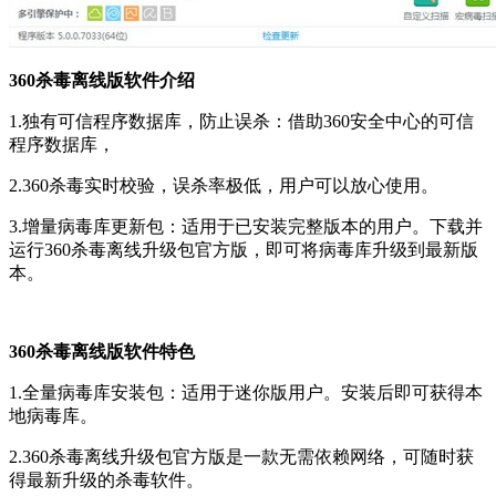
360杀毒离线版软件介绍
1.独有可信程序数据库，防止误杀：借助360安全中心的可信
程序数据库，
2.360杀毒实时校验，误杀率极低，用户可以放心使用。
3.增量病毒库更新包：适用于已安装完整版本的用户。下载并
运行360杀毒离线升级包官方版，即可将病毒库升级到最新版
本。
360杀毒离线版软件特色
1.全量病毒库安装包：适用于迷你版用户。安装后即可获得本
地病毒库。
2.360杀毒离线升级包官方版是一款无需依赖网络，可随时获
得最新升级的杀毒软件。