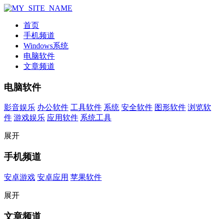
首页
手机频道
Windows系统
电脑软件
文章频道
电脑软件
影音娱乐
办公软件
工具软件
系统
安全软件
图形软件
浏览软
件
游戏娱乐
应用软件
系统工具
展开
手机频道
安卓游戏
安卓应用
苹果软件
展开
文章频道