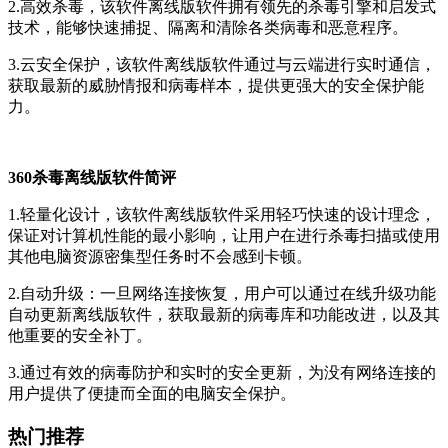
2.高效杀毒，该软件离线版软件拥有领先的杀毒引擎和启发式
技术，能够快速捕捉、隔离和清除各类病毒和恶意程序。
3.云安全保护，该软件离线版软件通过与云端进行实时通信，
获取最新的威胁情报和病毒样本，提供更强大的安全保护能
力。
360杀毒离线版软件简评
1.轻量化设计，该软件离线版软件采用轻巧快速的设计理念，
保证对计算机性能的最小影响，让用户在进行杀毒扫描或使用
其他电脑资源密集型任务时不会感到卡顿。
2.自动升级：一旦网络连接恢复，用户可以通过在线升级功能
自动更新离线版软件，获取最新的病毒库和功能改进，以及其
他重要的安全补丁。
3.通过有效的病毒防护和实时的安全更新，为没有网络连接的
用户提供了便捷而全面的电脑安全保护。
热门推荐