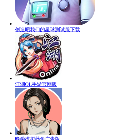
创造吧我们的星球测试服下载
江湖OL手游官网版
晚学模拟器免广告版