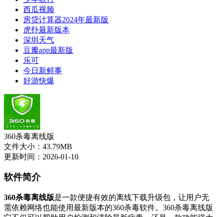
西瓜视频
房贷计算器2024年最新版
虎扑最新版本
深圳天气
豆瓣app最新版
乐可
今日新鲜事
好游快爆
360杀毒离线版
文件大小：43.79MB
更新时间：2026-01-10
软件简介
360杀毒离线版
是一款便捷有效的离线下载升级包，让用户无
需依赖网络也能使用最新版本的360杀毒软件。360杀毒离线版