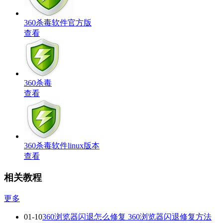
360杀毒软件官方版
查看
360杀毒
查看
360杀毒软件linux版本
查看
相关教程
更多
01-10
360浏览器闪退怎么修复 360浏览器闪退修复方法