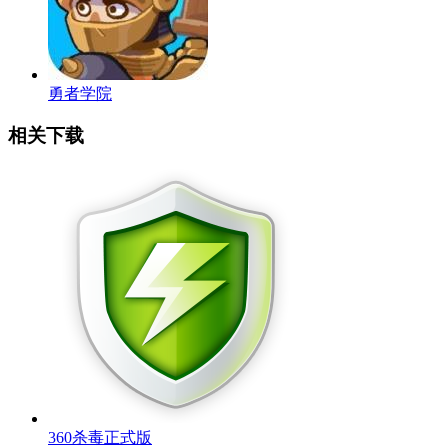
勇者学院
相关下载
360杀毒正式版