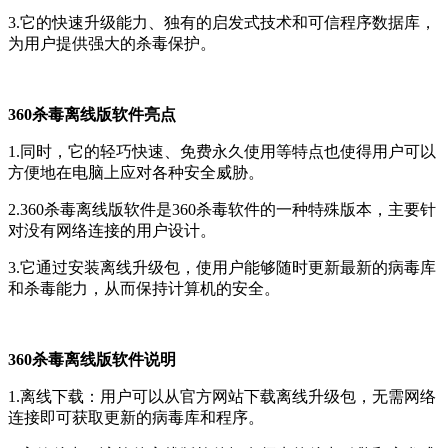
3.它的快速升级能力、独有的启发式技术和可信程序数据库，
为用户提供强大的杀毒保护。
360杀毒离线版软件亮点
1.同时，它的轻巧快速、免费永久使用等特点也使得用户可以
方便地在电脑上应对各种安全威胁。
2.360杀毒离线版软件是360杀毒软件的一种特殊版本，主要针
对没有网络连接的用户设计。
3.它通过安装离线升级包，使用户能够随时更新最新的病毒库
和杀毒能力，从而保持计算机的安全。
360杀毒离线版软件说明
1.离线下载：用户可以从官方网站下载离线升级包，无需网络
连接即可获取更新的病毒库和程序。