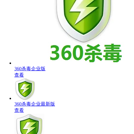
360杀毒企业版
查看
360杀毒企业最新版
查看