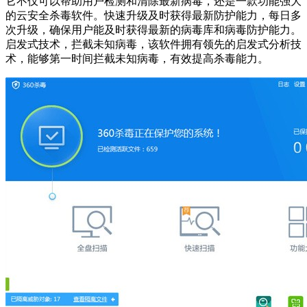
它不仅可以帮助用户检测和清除最新病毒，还是一款功能强大
的云安全杀毒软件。快速升级及时获得最新防护能力，每日多
次升级，确保用户能及时获得最新的病毒库和病毒防护能力。
启发式技术，拦截未知病毒，该软件拥有领先的启发式分析技
术，能够第一时间拦截未知病毒，有效提高杀毒能力。