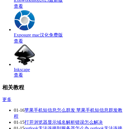
iconworkshop2023最新版
查看
Exposure mac汉化免费版
查看
Inkscape
查看
相关教程
更多
01-16
苹果手机短信息怎么群发 苹果手机短信息群发教
程
01-15
打开浏览器显示域名解析错误怎么解决
01-15
outlook无法连接到服务器怎么办 outlook无法连接