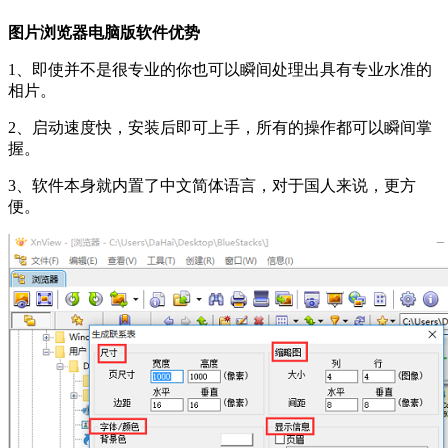
图片浏览器电脑版软件优势
1、即使并不是很专业的你也可以瞬间处理出具有专业水准的
相片。
2、启动速度快，安装后即可上手，所有的操作都可以瞬间掌
握。
3、软件本身就内置了中文简体语言，对于国人来说，更方
便。