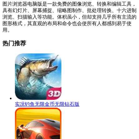
图片浏览器电脑版是一款免费的图像浏览、转换和编辑工具，
具有幻灯片、屏幕捕捉、缩略图制作、批处理转换、十六进制
浏览、扫描输入等功能。体积虽小，但却支持几乎所有主流的
图形格式，其直观的布局和命令也会使所有人都感到易于使
用。
热门推荐
实况钓鱼无限金币无限钻石版