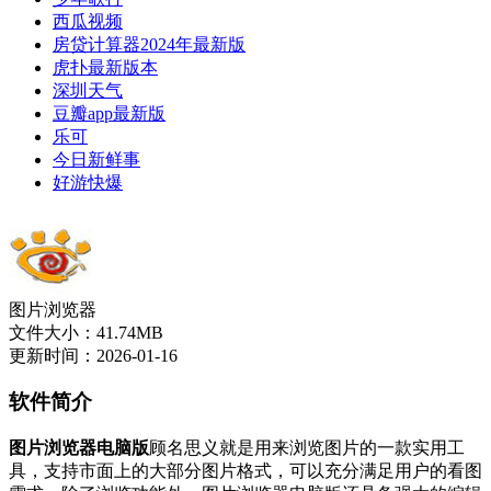
西瓜视频
房贷计算器2024年最新版
虎扑最新版本
深圳天气
豆瓣app最新版
乐可
今日新鲜事
好游快爆
图片浏览器
文件大小：41.74MB
更新时间：2026-01-16
软件简介
图片浏览器电脑版
顾名思义就是用来浏览图片的一款实用工
具，支持市面上的大部分图片格式，可以充分满足用户的看图