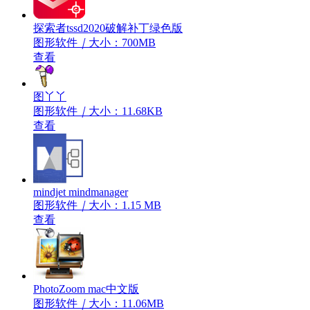
探索者tssd2020破解补丁绿色版
图形软件
｜
大小：700MB
查看
图丫丫
图形软件
｜
大小：11.68KB
查看
mindjet mindmanager
图形软件
｜
大小：1.15 MB
查看
PhotoZoom mac中文版
图形软件
｜
大小：11.06MB