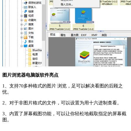
图片浏览器电脑版软件亮点
1、支持70多种格式的图片 浏览，足可以解决看图的后顾之
忧。
2、对于非图片格式的文件，可以设置为用十六进制查看。
3、内置了屏幕截图功能，可以让你轻松地截取指定的屏幕截
图。