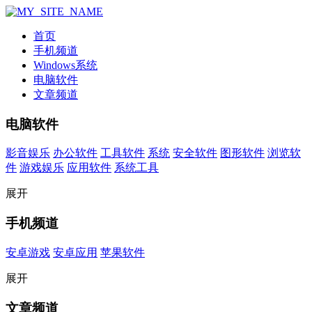
首页
手机频道
Windows系统
电脑软件
文章频道
电脑软件
影音娱乐
办公软件
工具软件
系统
安全软件
图形软件
浏览软
件
游戏娱乐
应用软件
系统工具
展开
手机频道
安卓游戏
安卓应用
苹果软件
展开
文章频道