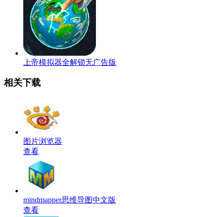
上帝模拟器全解锁无广告版
相关下载
图片浏览器
查看
mindmapper思维导图中文版
查看