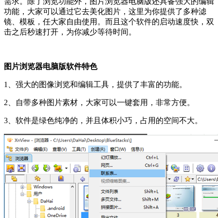
需求。除了浏览功能外，图片浏览器电脑版还具备强大的编辑
功能，大家可以通过它去美化图片，这里为你提供了多种滤
镜、模板，任大家自由使用。而且这个软件的启动速度快，双
击之后秒速打开，为你减少等待时间。
图片浏览器电脑版软件特色
1、强大的图像浏览和编辑工具，提供了丰富的功能。
2、自带多种图片素材，大家可以一键套用，非常方便。
3、软件是绿色纯净的，并且体积小巧，占用的空间不大。