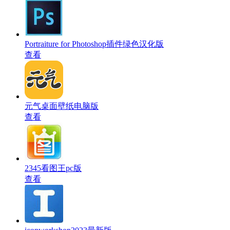
Portraiture for Photoshop插件绿色汉化版
查看
元气桌面壁纸电脑版
查看
2345看图王pc版
查看