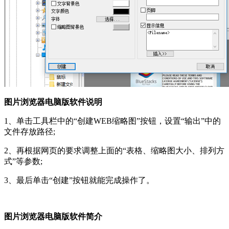
图片浏览器电脑版软件说明
1、单击工具栏中的“创建WEB缩略图”按钮，设置“输出”中的
文件存放路径;
2、再根据网页的要求调整上面的“表格、缩略图大小、排列方
式”等参数;
3、最后单击“创建”按钮就能完成操作了。
图片浏览器电脑版软件简介