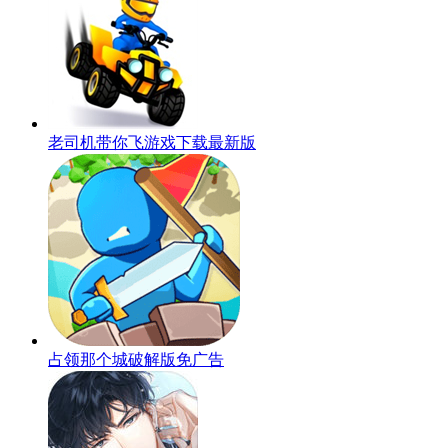
老司机带你飞游戏下载最新版
占领那个城破解版免广告