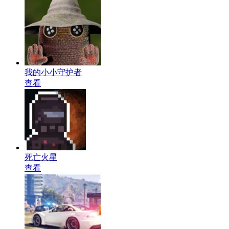
我的小小守护者
查看
死亡火星
查看