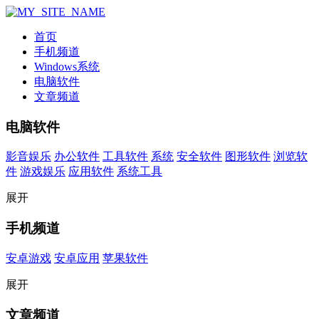
首页
手机频道
Windows系统
电脑软件
文章频道
电脑软件
影音娱乐
办公软件
工具软件
系统
安全软件
图形软件
浏览软
件
游戏娱乐
应用软件
系统工具
展开
手机频道
安卓游戏
安卓应用
苹果软件
展开
文章频道