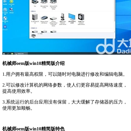
机械师oem版win10精简版介绍
1.用户拥有最高权限，可以随时对电脑进行修改和编辑电脑。
2.可以修改计算机的网络参数，使人们更容易提高网络速度，
提高使用效率。
3.系统运行的后台应用没有保留，大大缓解了存储器的压力，
使用更加顺畅。
机械师oem版win10精简版特色