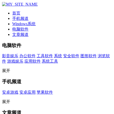
首页
手机频道
Windows系统
电脑软件
文章频道
电脑软件
影音娱乐
办公软件
工具软件
系统
安全软件
图形软件
浏览软
件
游戏娱乐
应用软件
系统工具
展开
手机频道
安卓游戏
安卓应用
苹果软件
展开
文章频道