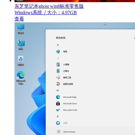
东芝笔记本ghost win8标准零售版
Windows系统
｜
大小：4.97GB
查看