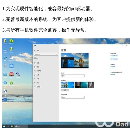
1.为实现硬件智能化，兼容最好的pci驱动器。
2.完善最新版本的系统，为客户提供新的体验。
3.与所有手机软件完全兼容，操作无异常。