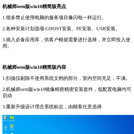
机械师oem版win10精简版亮点
1.很多禁止使用电脑的服务项目像闪电一样运行。
2.各种安装计划选项:GHOST安装、PE安装、USB安装。
3.插入必备应用库，供客户根据需要进行选择，并立即投入使
用。
机械师oem版win10精简版内容
1.扫描仪剔除不使用系统文档的部分，室内空间充足，不满。
2.机械师oem版win10镜像精密精密安装套件，低配置电脑均可
启动
3.重新升级设计理念系统标志，由顾客任意选择