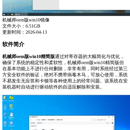
机械师oem版win10镜像
文件大小：6.51GB
更新时间：2026-04-13
软件简介
机械师oem版win10精简版
通过对寄存器的大幅简化与优化，
确保了系统的稳定性和柔软性，机械师oem版win10精简版但
在基本功能上不进行任何删除，非常有用，同时系统经过第三
方安全软件的验证，绝对不携带病毒木马，可放心使用，系统
不易发生无应答和卡顿等各种使用上的经常问题。该系统在安
装机器时自动进行驱动软件的自适应解除和安装。