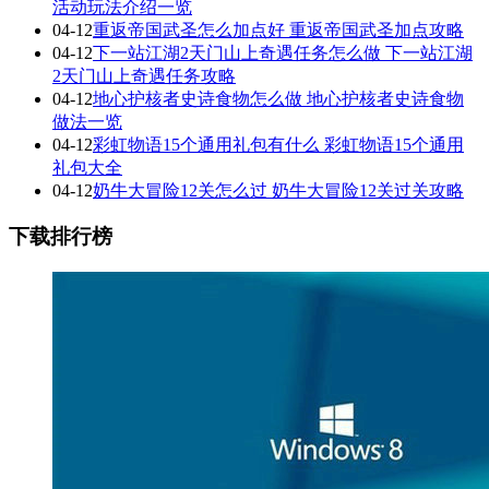
活动玩法介绍一览
04-12
重返帝国武圣怎么加点好 重返帝国武圣加点攻略
04-12
下一站江湖2天门山上奇遇任务怎么做 下一站江湖
2天门山上奇遇任务攻略
04-12
地心护核者史诗食物怎么做 地心护核者史诗食物
做法一览
04-12
彩虹物语15个通用礼包有什么 彩虹物语15个通用
礼包大全
04-12
奶牛大冒险12关怎么过 奶牛大冒险12关过关攻略
下载排行榜