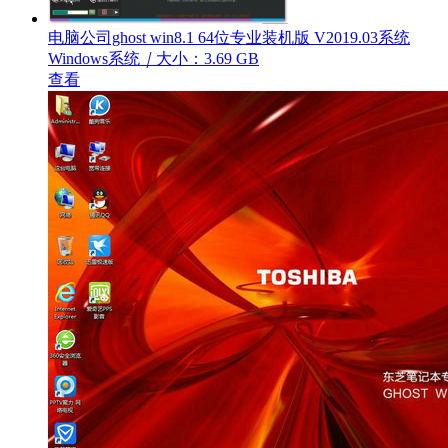
电脑公司ghost win8.1 64位专业装机版 V2019.03系统
Windows系统
｜
大小：3.69 GB
查看