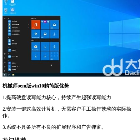
机械师oem版win10精简版优势
1.提高硬盘读写能力核心，持续产生超强读写能力
2.安装一键式高效计算机，无需客户手工操作繁琐的实际操
作。
3.系统不具备所有不良的扩展程序和广告弹窗。