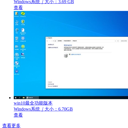
Windows系统
｜
大小：3.69 GB
查看
win10最全功能版本
Windows系统
｜
大小：6.70GB
查看
查看更多