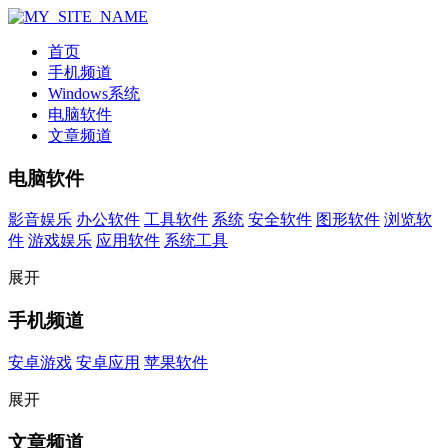
首页
手机频道
Windows系统
电脑软件
文章频道
电脑软件
影音娱乐
办公软件
工具软件
系统
安全软件
图形软件
浏览软
件
游戏娱乐
应用软件
系统工具
展开
手机频道
安卓游戏
安卓应用
苹果软件
展开
文章频道