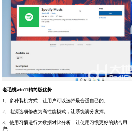
老毛桃win11精简版优势
1、多种装机方式，让用户可以选择最合适自己的。
2、电源选项修改为高性能模式，让系统满分发挥。
3、使用习惯进行大数据对比分析，让使用习惯更好的贴合用
户;