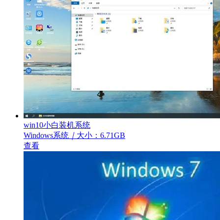
win10小白装机系统
Windows系统
｜
大小：6.71GB
查看