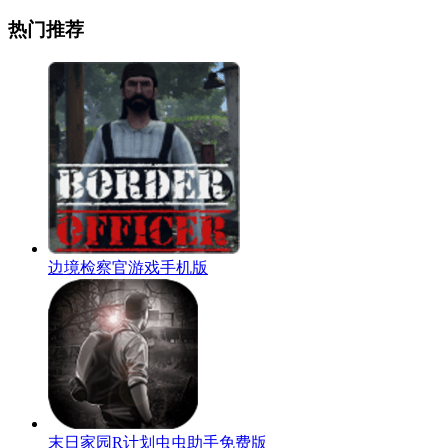
热门推荐
边境检察官游戏手机版
末日家园R计划虫虫助手免费版