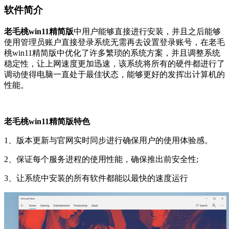
软件简介
老毛桃win11精简版
中用户能够直接进行安装，并且之后能够
使用管理员账户直接登录系统无需再去设置登录账号，在老毛
桃win11精简版中优化了许多繁琐的系统方案，并且调整系统
稳定性，让上网速度更加迅速，该系统将所有的硬件都进行了
调动使得电脑一直处于最佳状态，能够更好的发挥出计算机的
性能。
老毛桃win11精简版特色
1、版本更新与官网实时同步进行确保用户的使用体验感。
2、保证每个服务进程的使用性能，确保推出前安全性;
3、让系统中安装的所有软件都能以最快的速度运行