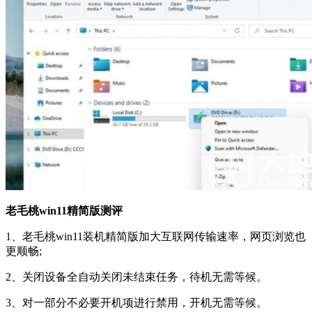
老毛桃win11精简版测评
1、老毛桃win11装机精简版加大互联网传输速率，网页浏览也
更顺畅;
2、关闭设备全自动关闭未结束任务，待机无需等候。
3、对一部分不必要开机项进行禁用，开机无需等候。