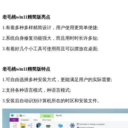
老毛桃win11精简版亮点
1.有着多种多样精简设计，用户使用更简单便捷;
2.系统自身修复功能强大，而且用时时长许多短;
3.有着好几个小工具可使用而且可以摆放在桌面;
老毛桃win11精简版特点
1.可自由选择多种安装方式，更能满足用户的实际需要;
2.支持各种语言模式，种语言模式;
3.安装后自动识别计算机所在的时区和安装文件。