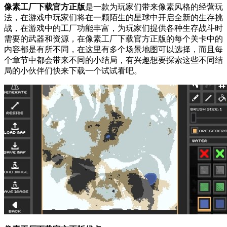
像素工厂下载官方正版
是一款为玩家们带来像素风格的经营玩
法，在游戏中玩家们将在一颗陌生的星球中开启全新的生存挑
战，在游戏中的工厂功能丰富，为玩家们提供各种生存战斗时
需要的武器和资源，在像素工厂下载官方正版的每个关卡中的
内容都是有所不同，在这里有多个场景地图可以选择，而且每
个章节中都会带来不同的小结局，有兴趣想要探索这些不同结
局的小伙伴们快来下载一个试试看吧。