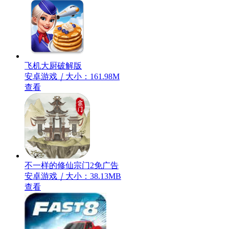
飞机大厨破解版
安卓游戏
｜
大小：161.98M
查看
不一样的修仙宗门2免广告
安卓游戏
｜
大小：38.13MB
查看