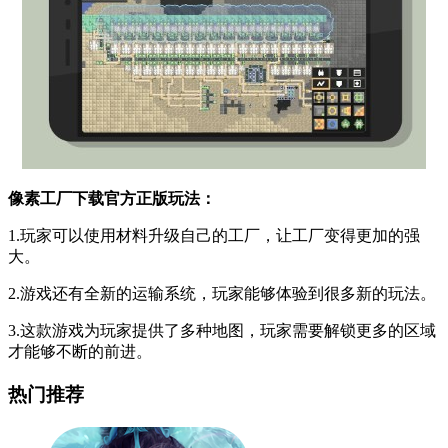
像素工厂下载官方正版玩法：
1.玩家可以使用材料升级自己的工厂，让工厂变得更加的强
大。
2.游戏还有全新的运输系统，玩家能够体验到很多新的玩法。
3.这款游戏为玩家提供了多种地图，玩家需要解锁更多的区域
才能够不断的前进。
热门推荐