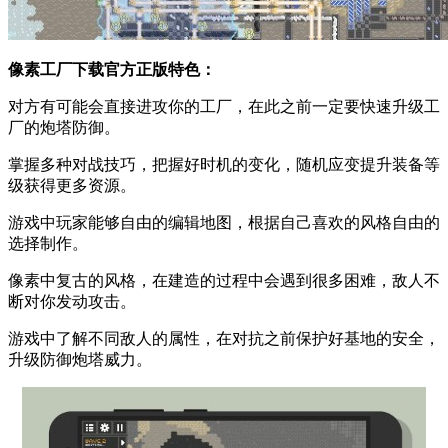
像素工厂下载官方正版特色：
对方有可能会直接进攻你的工厂，在此之前一定要快速升级工
厂的炮塔防御。
掌握多种对战技巧，把握好时机的变化，随机应变提升装备等
级获得更多资源。
游戏中玩家能够自由的编辑地图，根据自己喜欢的风格自由的
选择制作。
像素中复古的风格，在建造的过程中会遇到很多困难，敌人不
断对你发动攻击。
游戏中了解不同敌人的属性，在对抗之前保护好基地的安全，
升级防御炮塔威力。