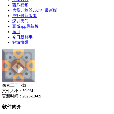
西瓜视频
房贷计算器2024年最新版
虎扑最新版本
深圳天气
豆瓣app最新版
乐可
今日新鲜事
好游快爆
像素工厂下载
文件大小：59.9M
更新时间：2025-10-09
软件简介