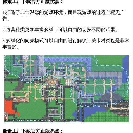
像素工厂下载官方正版优点：
1.打造了非常温馨的游戏环境，而且玩游戏的过程全程无广
告。
2.道具种类更加丰富多样，可以自由的切换不同的武器。
3.多样化的闯关模式可以自由的进行解锁，关卡种类也是非常
丰富的。
像素工厂下载官方正版亮点：