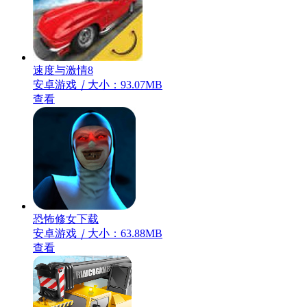
速度与激情8
安卓游戏
｜
大小：93.07MB
查看
恐怖修女下载
安卓游戏
｜
大小：63.88MB
查看