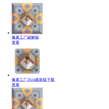
像素工厂破解版
查看
像素工厂2024最新版下载
查看