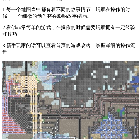
1.每一个地图当中都有着不同的故事情节，玩家在操作的时
候，一个细微的动作将会影响故事结局。
2.看似非常简单的游戏，在操作的时候需要玩家拥有一定经验
和技巧。
3.新手玩家的话可以查看首页的游戏攻略，掌握详细的操作流
程。