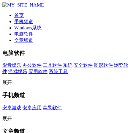
首页
手机频道
Windows系统
电脑软件
文章频道
电脑软件
影音娱乐
办公软件
工具软件
系统
安全软件
图形软件
浏览软
件
游戏娱乐
应用软件
系统工具
展开
手机频道
安卓游戏
安卓应用
苹果软件
展开
文章频道