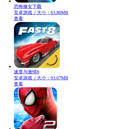
恐怖修女下载
安卓游戏
｜
大小：63.88MB
查看
速度与激情8
安卓游戏
｜
大小：93.07MB
查看