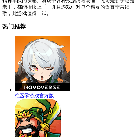
指挥军队的快感。游戏中各种数据清晰易懂，无论是新手还是
老手，都能很快上手。并且游戏中对每个精灵的设置非常细
致，此游戏值得一试。
热门推荐
绝区零游戏官方版