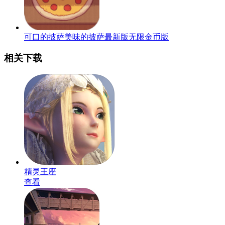
可口的披萨美味的披萨最新版无限金币版
相关下载
精灵王座
查看