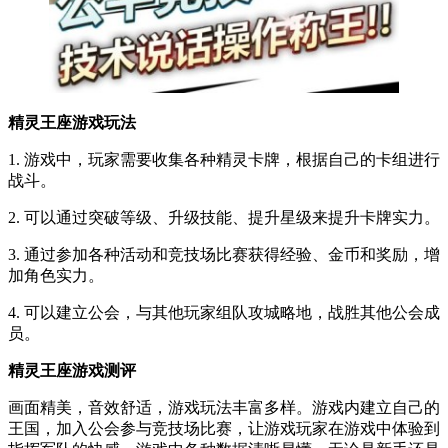
精灵王座游戏玩法
1. 游戏中，玩家需要收集各种精灵卡牌，根据自己的卡组进行
战斗。
2. 可以通过突破等级、升级技能、提升星级来提升卡牌实力。
3. 通过参加各种活动和竞技场比赛获得经验、金币和奖励，增
加角色实力。
4. 可以建立公会，与其他玩家组队攻城略地，战胜其他公会成
员。
精灵王座游戏测评
画面精美，音效舒适，游戏玩法丰富多样。游戏内建立自己的
王国，加入公会参与竞技场比赛，让游戏玩家在游戏中体验到