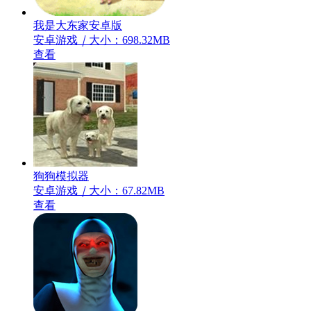
我是大东家安卓版
安卓游戏
｜
大小：698.32MB
查看
狗狗模拟器
安卓游戏
｜
大小：67.82MB
查看