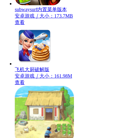
subwaysurf内置菜单版本
安卓游戏
｜
大小：173.7MB
查看
飞机大厨破解版
安卓游戏
｜
大小：161.98M
查看