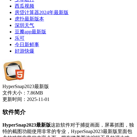
西瓜视频
房贷计算器2024年最新版
虎扑最新版本
深圳天气
豆瓣app最新版
乐可
今日新鲜事
好游快爆
HyperSnap2023最新版
文件大小：7.86MB
更新时间：2025-11-01
软件简介
HyperSnap2023最新版
这款软件对于捕捉画面，屏幕抓图，独
特的截图功能使用非常的专业，HyperSnap2023最新版里面包