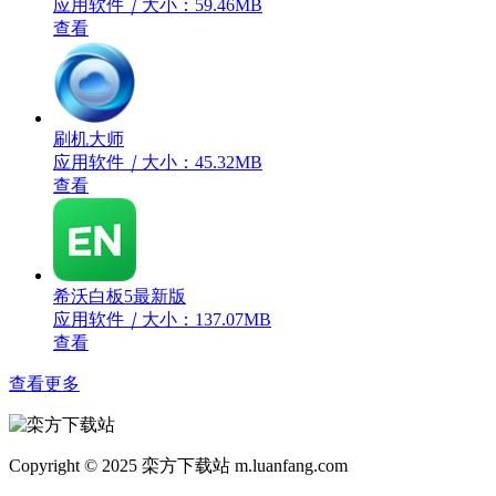
应用软件
｜
大小：59.46MB
查看
刷机大师
应用软件
｜
大小：45.32MB
查看
希沃白板5最新版
应用软件
｜
大小：137.07MB
查看
查看更多
Copyright © 2025 栾方下载站 m.luanfang.com