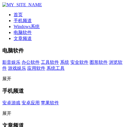
首页
手机频道
Windows系统
电脑软件
文章频道
电脑软件
影音娱乐
办公软件
工具软件
系统
安全软件
图形软件
浏览软
件
游戏娱乐
应用软件
系统工具
展开
手机频道
安卓游戏
安卓应用
苹果软件
展开
文章频道