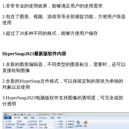
1.非常专业的使用效果，能够满足用户的使用需求
2.包含了图形、视频、游戏等等全部捕捉功能，方便用户筛选
使用
3.超过了20多种不同的格式，能够方便用户储存
HyperSnap2023最新版软件内容
1.全新的图形编辑器，不同类型的图形标注，需要时，还可以
直接绘制图像
2.全新的HyperSnap文件格式，可以保留定制的形状为单独的
对象以后使用
3.HyperSnap2023电脑版软件支持图像的透明度，可完全或部
分透明