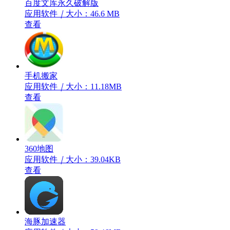
百度文库永久破解版
应用软件
｜
大小：46.6 MB
查看
手机搬家
应用软件
｜
大小：11.18MB
查看
360地图
应用软件
｜
大小：39.04KB
查看
海豚加速器