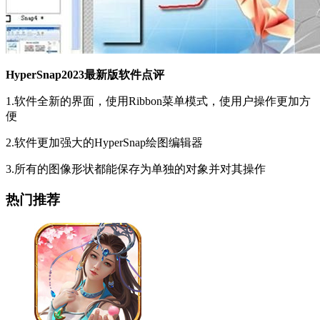
HyperSnap2023最新版软件点评
1.软件全新的界面，使用Ribbon菜单模式，使用户操作更加方
便
2.软件更加强大的HyperSnap绘图编辑器
3.所有的图像形状都能保存为单独的对象并对其操作
热门推荐