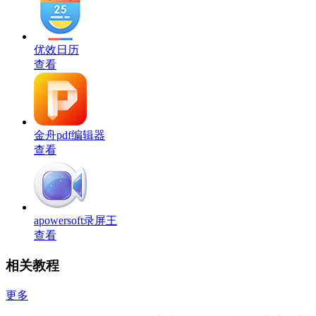
优效日历
查看
金舟pdf编辑器
查看
apowersoft录屏王
查看
相关教程
更多