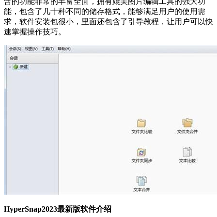
含的功能非常的丰富全面，拥有媲美图片编辑工具的强大功
能，包含了几十种不同的储存格式，能够满足用户的使用需
求，软件安装包很小，里面还包含了引导教程，让用户可以快
速掌握操作技巧。
HyperSnap2023最新版软件介绍