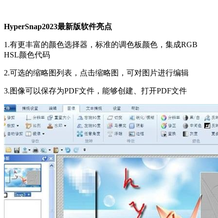
HyperSnap2023最新版软件亮点
1.有更丰富的颜色选择器，标准的调色板颜色，集成RGB
HSL颜色代码
2.可选的缩略图列表，点击缩略图，可对图片进行编辑
3.图像可以保存为PDF文件，能够创建、打开PDF文件