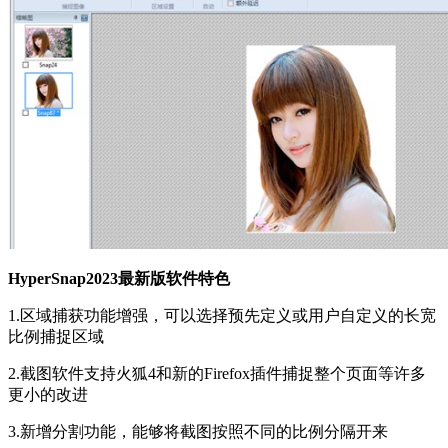
HyperSnap2023最新版软件特色
1.区域捕获功能增强，可以选择预先定义或用户自定义的长宽
比例捕捉区域
2.截图软件支持火狐4和新的Firefox插件捕捉整个页面等许多
更小的改进
3.新增分割功能，能够将截图按照不同的比例分隔开来